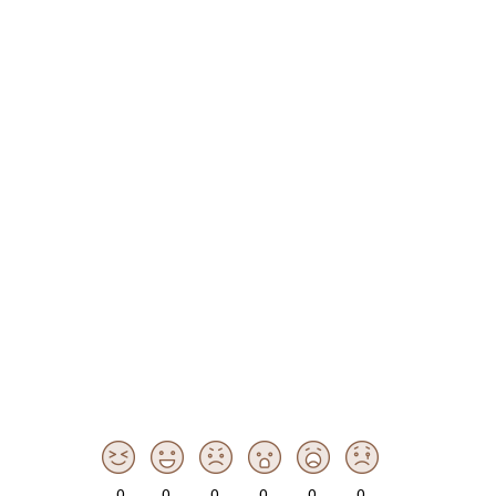
0
0
0
0
0
0