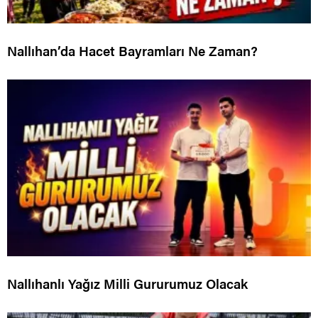
Nallıhan’da Hacet Bayramları Ne Zaman?
Nallıhanlı Yağız Milli Gururumuz Olacak