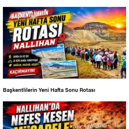
Başkentlilerin Yeni Hafta Sonu Rotası