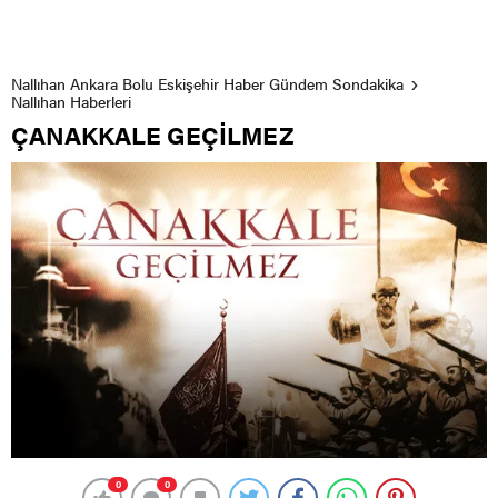
Nallıhan Ankara Bolu Eskişehir Haber Gündem Sondakika
Nallıhan Haberleri
ÇANAKKALE GEÇİLMEZ
0
0