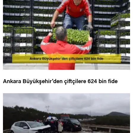
Ankara Büyükşehir’den çiftçilere 624 bin fide