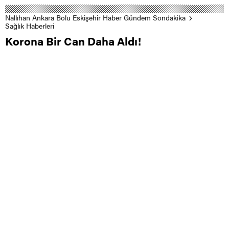
Nallıhan Ankara Bolu Eskişehir Haber Gündem Sondakika
Sağlık Haberleri
Korona Bir Can Daha Aldı!
0
0