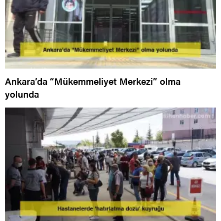
Ankara’da “Mükemmeliyet Merkezi” olma
yolunda