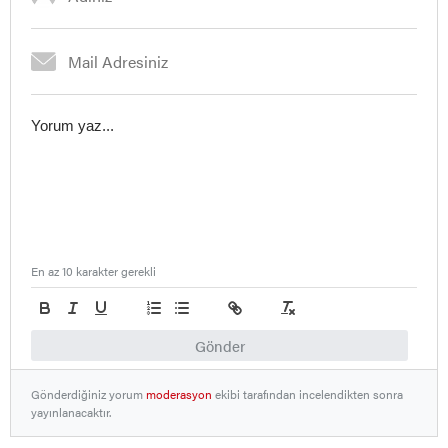
En az 10 karakter gerekli
Gönder
Gönderdiğiniz yorum
moderasyon
ekibi tarafından incelendikten sonra
yayınlanacaktır.