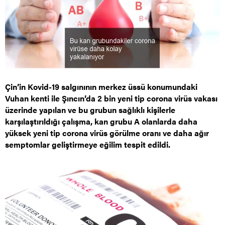
Çin’in Kovid-19 salgınının merkez üssü konumundaki
Vuhan kenti ile Şıncın’da 2 bin yeni tip corona virüs vakası
üzerinde yapılan ve bu grubun sağlıklı kişilerle
karşılaştırıldığı çalışma, kan grubu A olanlarda daha
yüksek yeni tip corona virüs görülme oranı ve daha ağır
semptomlar geliştirmeye eğilim tespit edildi.