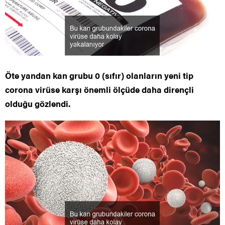
Öte yandan kan grubu 0 (sıfır) olanların yeni tip
corona virüse karşı önemli ölçüde daha dirençli
olduğu gözlendi.