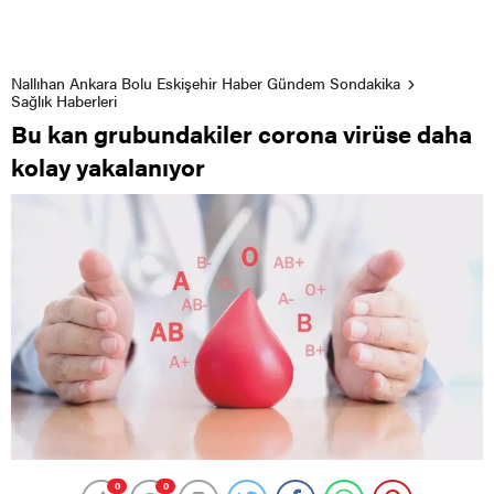
Nallıhan Ankara Bolu Eskişehir Haber Gündem Sondakika
Sağlık Haberleri
Bu kan grubundakiler corona virüse daha
kolay yakalanıyor
0
0