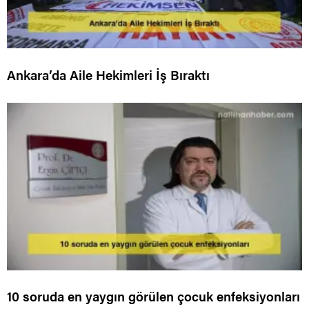
Ankara’da Aile Hekimleri İş Bıraktı
10 soruda en yaygın görülen çocuk enfeksiyonları