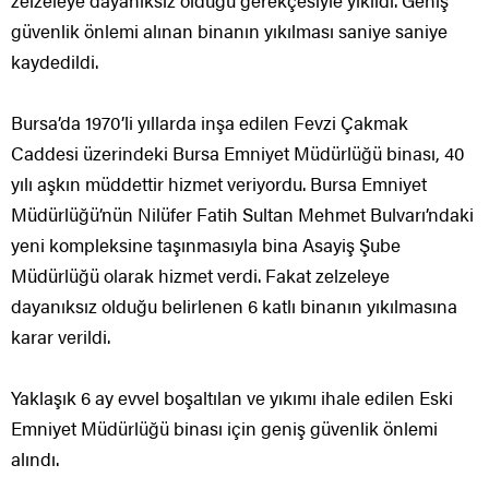
güvenlik önlemi alınan binanın yıkılması saniye saniye
kaydedildi.
Bursa’da 1970’li yıllarda inşa edilen Fevzi Çakmak
Caddesi üzerindeki Bursa Emniyet Müdürlüğü binası, 40
yılı aşkın müddettir hizmet veriyordu. Bursa Emniyet
Müdürlüğü’nün Nilüfer Fatih Sultan Mehmet Bulvarı’ndaki
yeni kompleksine taşınmasıyla bina Asayiş Şube
Müdürlüğü olarak hizmet verdi. Fakat zelzeleye
dayanıksız olduğu belirlenen 6 katlı binanın yıkılmasına
karar verildi.
Yaklaşık 6 ay evvel boşaltılan ve yıkımı ihale edilen Eski
Emniyet Müdürlüğü binası için geniş güvenlik önlemi
alındı.