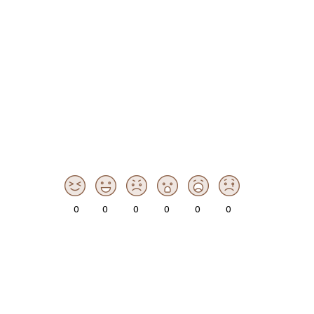
0
0
0
0
0
0