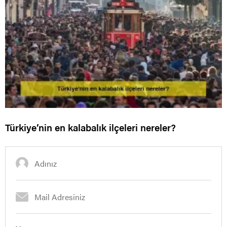
Türkiye’nin en kalabalık ilçeleri nereler?