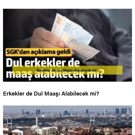
Erkekler de Dul Maaşı Alabilecek mi?