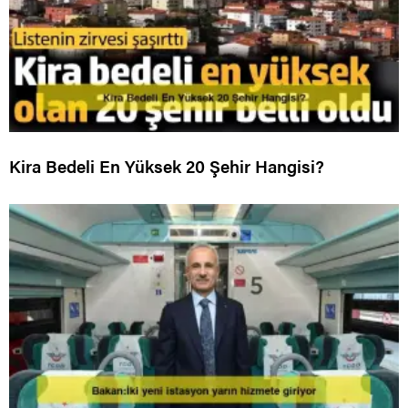
Kira Bedeli En Yüksek 20 Şehir Hangisi?