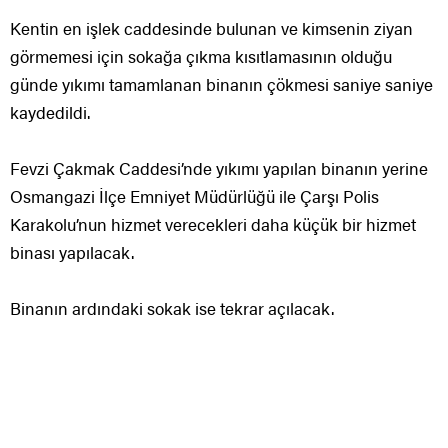
Kentin en işlek caddesinde bulunan ve kimsenin ziyan
görmemesi için sokağa çıkma kısıtlamasının olduğu
günde yıkımı tamamlanan binanın çökmesi saniye saniye
kaydedildi.
Fevzi Çakmak Caddesi’nde yıkımı yapılan binanın yerine
Osmangazi İlçe Emniyet Müdürlüğü ile Çarşı Polis
Karakolu’nun hizmet verecekleri daha küçük bir hizmet
binası yapılacak.
Binanın ardındaki sokak ise tekrar açılacak.