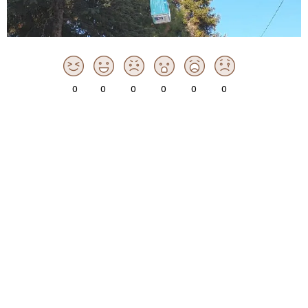
0
0
0
0
0
0