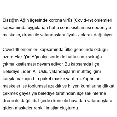
Elazığ’ın Ağın ilçesinde korona virüs (Covid-19) önlemleri
kapsamında uygulanan hafta sonu kısıtlaması nedeniyle
maskeler, drone ile vatandaşlara fiyatsız olarak dağıtılıyor.
Covid-19 önlemleri kapsamında ülke genelinde olduğu
üzere Elazığ’ın Ağın ilçesinde de hafta sonu sokağa
çıkma kısıtlaması devam ediyor. Bu kapsamda İlçe
Belediye Lideri Ali Uslu, vatandaşların muhtaçlığını
karşılamak için bin paket maske yaptırdı. Yaptırılan
maskeler ise toplumsal uzaklık ve hijyen kurallarına dikkat
çekmek gayesiyle belediye tarafından ilçe sakinlerine
drone ile dağıtıldı. İlçede drone ile havadan vatandaşlara
giden maskeler renkli imajlar oluşturdu.