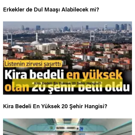
Erkekler de Dul Maaşı Alabilecek mi?
Kira Bedeli En Yüksek 20 Şehir Hangisi?