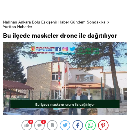
Nallıhan Ankara Bolu Eskişehir Haber Gündem Sondakika
Yurttan Haberler
Bu ilçede maskeler drone ile dağıtılıyor
0
0