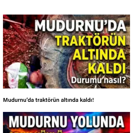
Mudurnu’da traktörün altında kaldı!