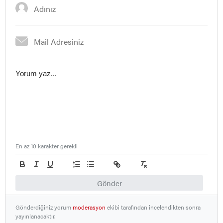
En az 10 karakter gerekli
Gönder
Gönderdiğiniz yorum
moderasyon
ekibi tarafından incelendikten sonra
yayınlanacaktır.