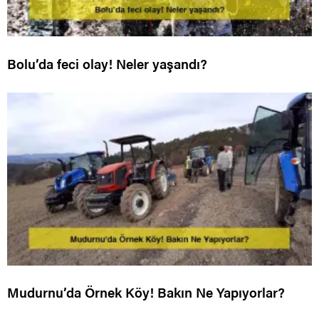
Bolu’da feci olay! Neler yaşandı?
Mudurnu’da Örnek Köy! Bakın Ne Yapıyorlar?