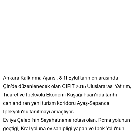
Ankara Kalkınma Ajansı, 8-11 Eylül tarihleri arasında
Çin’de düzenlenecek olan CIFIT 2015 Uluslararası Yatırım,
Ticaret ve İpekyolu Ekonomi Kuşağı Fuarı’nda tarihi
canlandıran yeni turizm koridoru Ayaş-Sapanca
İpekyolu’nu tanıtmayı amaçlıyor.
Evliya Çelebi’nin Seyahatname rotası olan, Roma yolunun
geçtiği, Kral yoluna ev sahipliği yapan ve İpek Yolu’nun