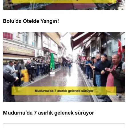
Bolu’da Otelde Yangın!
Mudurnu’da 7 asırlık gelenek sürüyor