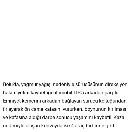
Bolu’da, yağmur yağışı nedeniyle sürücüsünün direksiyon
hakimiyetini kaybettiği otomobil TIR’a arkadan çarptı.
Emniyet kemerini arkadan bağlayan sürücü koltuğundan
fırlayarak ön cama kafasını vururken, boynunun kırılması
ve kafasına aldığı darbe sonucu yaşamını kaybetti. Kaza
nedeniyle oluşan konvoyda ise 4 araç birbirine girdi.