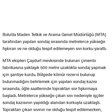
Bolu’da Maden Tetkik ve Arama Genel Müdürlüğü (MTA)
tarafından yapılan sondaj sırasında metrelerce yükseğe
fışkıran ve ne olduğu tespit edilemeyen sıvı korku yarattı.
MTA ekipleri Çaydurt mevkisinde bulunan çimento
fabrikasına yaklaşık 500 metre uzaklıkta sondaj yapmak
için şantiye kurdu. Bölgede kömür rezervi bulunup
bulunmadığını belirlemek için yapılan sondaj kazısı
sırasında, öğle saatlerinde topraktan sıvı fışkırmaya
başladı. Metrelerce yükseğe çıkan sıvı nedeniyle işçiler
sondaj kazısının yapıldığı alandan korkuyla uzaklaştı.
Topraktan çıkan sıvının ne olduğu tespit edilemezken,