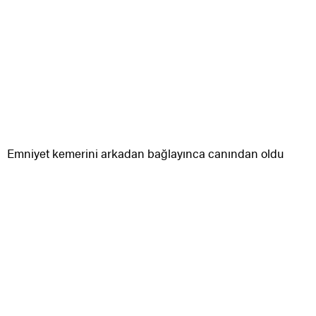
Emniyet kemerini arkadan bağlayınca canından oldu