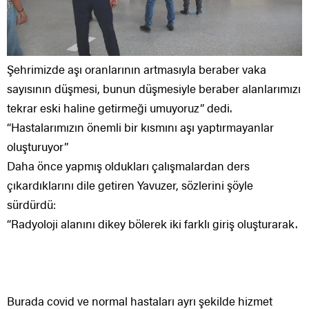
Şehrimizde aşı oranlarının artmasıyla beraber vaka
sayısının düşmesi, bunun düşmesiyle beraber alanlarımızı
tekrar eski haline getirmeği umuyoruz” dedi.
“Hastalarımızın önemli bir kısmını aşı yaptırmayanlar
oluşturuyor”
Daha önce yapmış oldukları çalışmalardan ders
çıkardıklarını dile getiren Yavuzer, sözlerini şöyle
sürdürdü:
“Radyoloji alanını dikey bölerek iki farklı giriş oluşturarak.
Burada covid ve normal hastaları ayrı şekilde hizmet