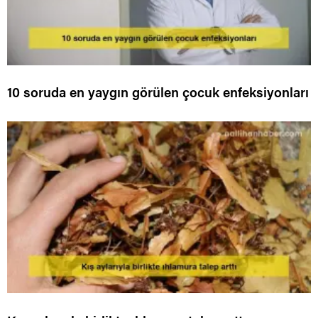
10 soruda en yaygın görülen çocuk enfeksiyonları