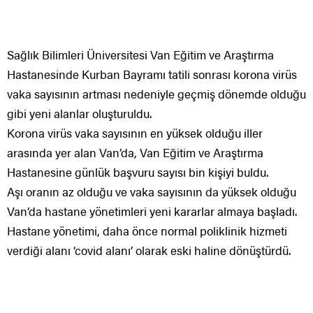
Sağlık Bilimleri Üniversitesi Van Eğitim ve Araştırma
Hastanesinde Kurban Bayramı tatili sonrası korona virüs
vaka sayısının artması nedeniyle geçmiş dönemde olduğu
gibi yeni alanlar oluşturuldu.
Korona virüs vaka sayısının en yüksek olduğu iller
arasında yer alan Van’da, Van Eğitim ve Araştırma
Hastanesine günlük başvuru sayısı bin kişiyi buldu.
Aşı oranın az olduğu ve vaka sayısının da yüksek olduğu
Van’da hastane yönetimleri yeni kararlar almaya başladı.
Hastane yönetimi, daha önce normal poliklinik hizmeti
verdiği alanı ‘covid alanı’ olarak eski haline dönüştürdü.