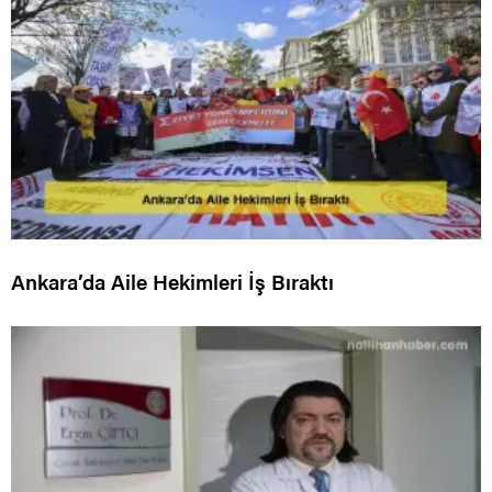
Ankara’da Aile Hekimleri İş Bıraktı