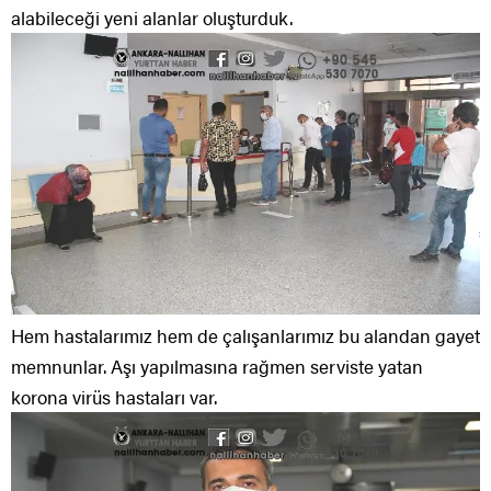
alabileceği yeni alanlar oluşturduk.
Hem hastalarımız hem de çalışanlarımız bu alandan gayet
memnunlar. Aşı yapılmasına rağmen serviste yatan
korona virüs hastaları var.