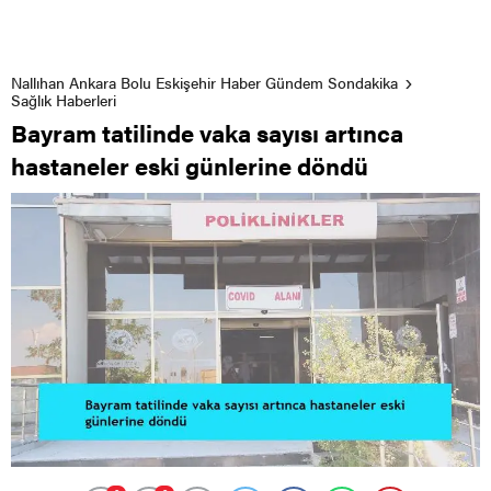
Nallıhan Ankara Bolu Eskişehir Haber Gündem Sondakika
Sağlık Haberleri
Bayram tatilinde vaka sayısı artınca
hastaneler eski günlerine döndü