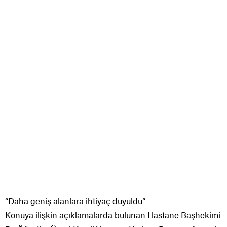
“Daha geniş alanlara ihtiyaç duyuldu”
Konuya ilişkin açıklamalarda bulunan Hastane Başhekimi