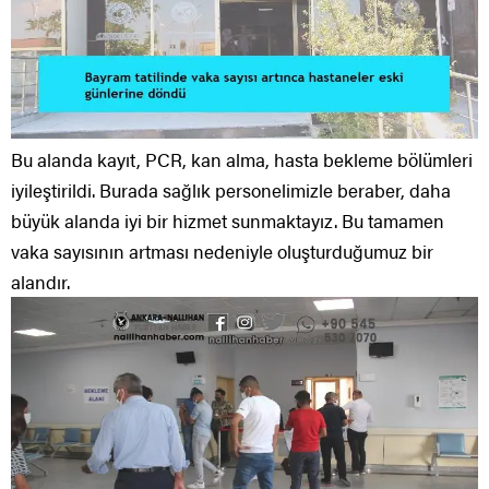
Bu alanda kayıt, PCR, kan alma, hasta bekleme bölümleri
iyileştirildi. Burada sağlık personelimizle beraber, daha
büyük alanda iyi bir hizmet sunmaktayız. Bu tamamen
vaka sayısının artması nedeniyle oluşturduğumuz bir
alandır.