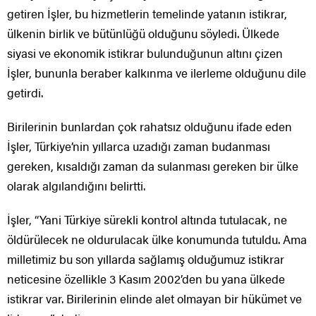
getiren İşler, bu hizmetlerin temelinde yatanın istikrar,
ülkenin birlik ve bütünlüğü olduğunu söyledi. Ülkede
siyasi ve ekonomik istikrar bulunduğunun altını çizen
İşler, bununla beraber kalkınma ve ilerleme olduğunu dile
getirdi.
Birilerinin bunlardan çok rahatsız olduğunu ifade eden
İşler, Türkiye’nin yıllarca uzadığı zaman budanması
gereken, kısaldığı zaman da sulanması gereken bir ülke
olarak algılandığını belirtti.
İşler, “Yani Türkiye sürekli kontrol altında tutulacak, ne
öldürülecek ne oldurulacak ülke konumunda tutuldu. Ama
milletimiz bu son yıllarda sağlamış olduğumuz istikrar
neticesine özellikle 3 Kasım 2002’den bu yana ülkede
istikrar var. Birilerinin elinde alet olmayan bir hükümet ve