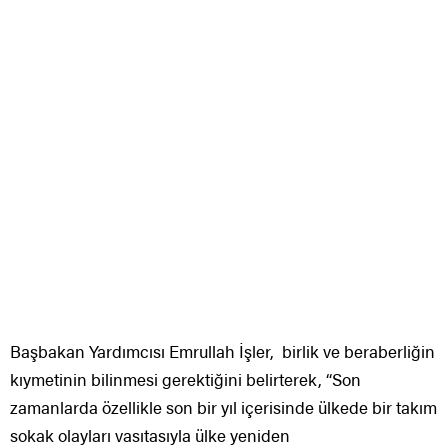
Başbakan Yardımcısı Emrullah İşler, birlik ve beraberliğin
kıymetinin bilinmesi gerektiğini belirterek, “Son
zamanlarda özellikle son bir yıl içerisinde ülkede bir takım
sokak olayları vasıtasıyla ülke yeniden