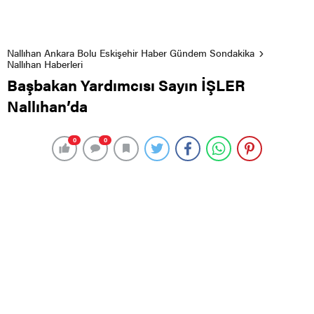
Nallıhan Ankara Bolu Eskişehir Haber Gündem Sondakika
Nallıhan Haberleri
Başbakan Yardımcısı Sayın İŞLER
Nallıhan’da
0
0