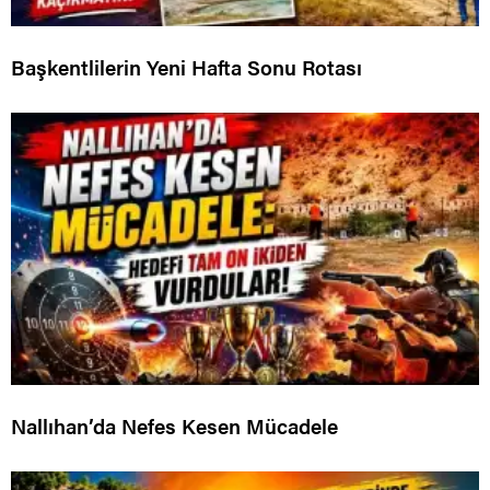
Başkentlilerin Yeni Hafta Sonu Rotası
Nallıhan’da Nefes Kesen Mücadele