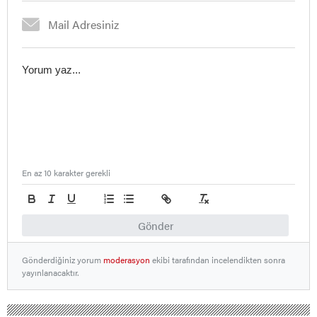
En az 10 karakter gerekli
Gönder
Gönderdiğiniz yorum
moderasyon
ekibi tarafından incelendikten sonra
yayınlanacaktır.