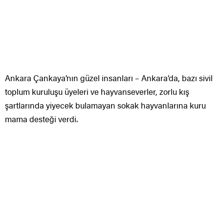
Ankara Çankaya’nın güzel insanları – Ankara’da, bazı sivil
toplum kuruluşu üyeleri ve hayvanseverler, zorlu kış
şartlarında yiyecek bulamayan sokak hayvanlarına kuru
mama desteği verdi.