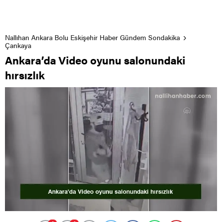
Nallıhan Ankara Bolu Eskişehir Haber Gündem Sondakika
Çankaya
Ankara’da Video oyunu salonundaki
hırsızlık