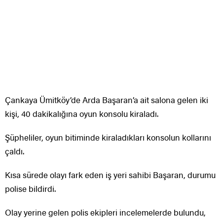
Çankaya Ümitköy’de Arda Başaran’a ait salona gelen iki
kişi, 40 dakikalığına oyun konsolu kiraladı.
Şüpheliler, oyun bitiminde kiraladıkları konsolun kollarını
çaldı.
Kısa sürede olayı fark eden iş yeri sahibi Başaran, durumu
polise bildirdi.
Olay yerine gelen polis ekipleri incelemelerde bulundu,