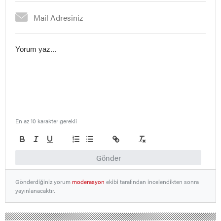
En az 10 karakter gerekli
Gönder
Gönderdiğiniz yorum
moderasyon
ekibi tarafından incelendikten sonra
yayınlanacaktır.