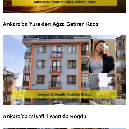
Ankara’da Yürekleri Ağza Getiren Kaza
Ankara’da Misafiri Yastıkla Boğdu