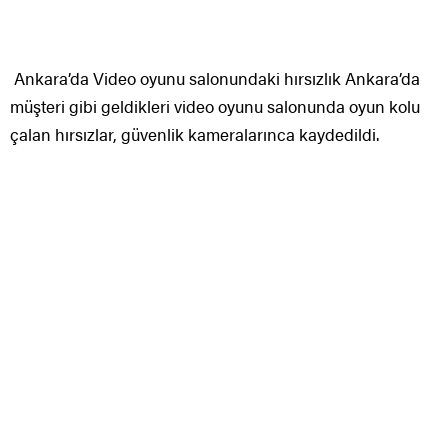
Ankara’da Video oyunu salonundaki hırsızlık Ankara’da
müşteri gibi geldikleri video oyunu salonunda oyun kolu
çalan hırsızlar, güvenlik kameralarınca kaydedildi.