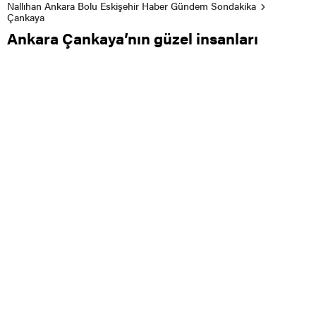
Nallıhan Ankara Bolu Eskişehir Haber Gündem Sondakika
Çankaya
Ankara Çankaya’nın güzel insanları