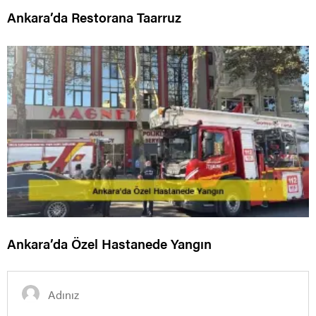
Ankara’da Restorana Taarruz
Ankara’da Özel Hastanede Yangın