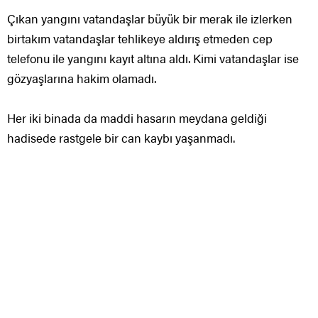
Çıkan yangını vatandaşlar büyük bir merak ile izlerken
birtakım vatandaşlar tehlikeye aldırış etmeden cep
telefonu ile yangını kayıt altına aldı. Kimi vatandaşlar ise
gözyaşlarına hakim olamadı.
Her iki binada da maddi hasarın meydana geldiği
hadisede rastgele bir can kaybı yaşanmadı.