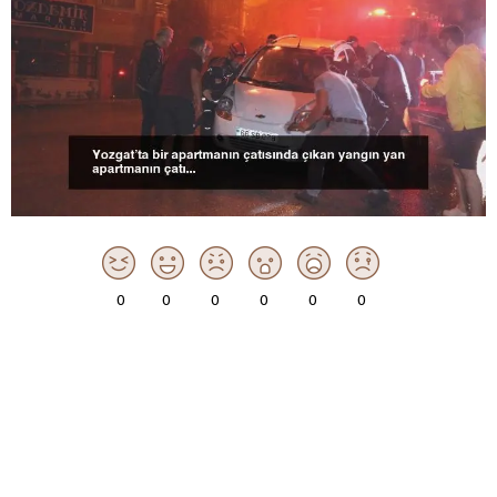
0
0
0
0
0
0