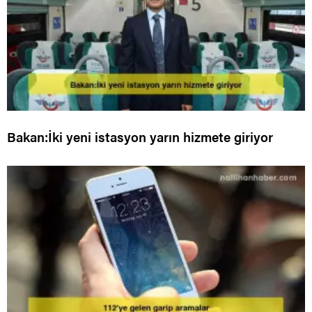
Bakan:İki yeni istasyon yarın hizmete giriyor