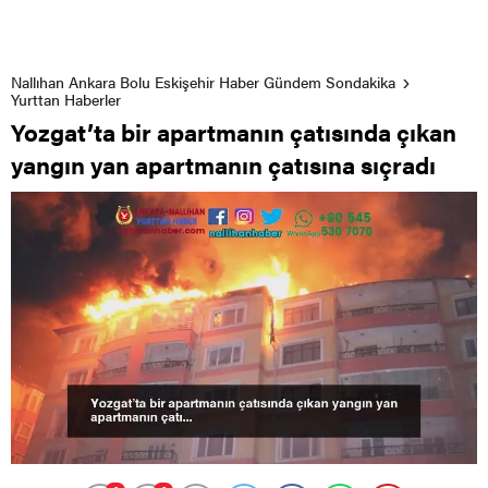
Nallıhan Ankara Bolu Eskişehir Haber Gündem Sondakika
Yurttan Haberler
Yozgat’ta bir apartmanın çatısında çıkan
yangın yan apartmanın çatısına sıçradı