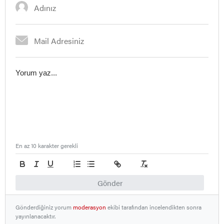
En az 10 karakter gerekli
Gönder
Gönderdiğiniz yorum
moderasyon
ekibi tarafından incelendikten sonra
yayınlanacaktır.