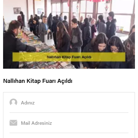
Nallıhan Kitap Fuarı Açıldı