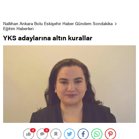
Nallıhan Ankara Bolu Eskişehir Haber Gündem Sondakika
Eğitim Haberleri
YKS adaylarına altın kurallar
0
0