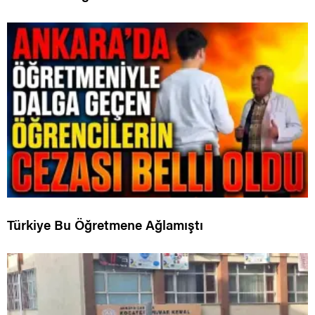
Türkiye Bu Öğretmene Ağlamıştı