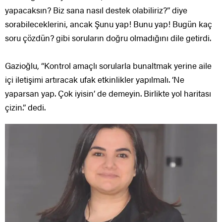
yapacaksın? Biz sana nasıl destek olabiliriz?” diye
sorabileceklerini, ancak Şunu yap! Bunu yap! Bugün kaç
soru çözdün? gibi soruların doğru olmadığını dile getirdi.
Gazioğlu, “Kontrol amaçlı sorularla bunaltmak yerine aile
içi iletişimi artıracak ufak etkinlikler yapılmalı. ‘Ne
yaparsan yap. Çok iyisin’ de demeyin. Birlikte yol haritası
çizin.” dedi.