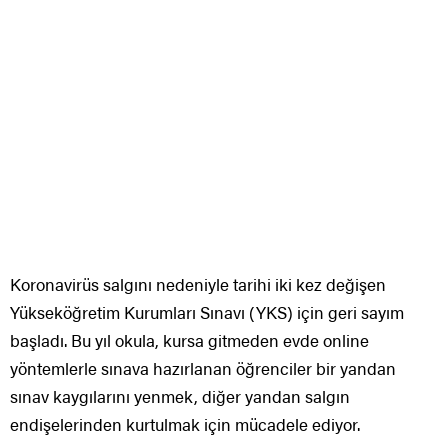
Koronavirüs salgını nedeniyle tarihi iki kez değişen
Yükseköğretim Kurumları Sınavı (YKS) için geri sayım
başladı. Bu yıl okula, kursa gitmeden evde online
yöntemlerle sınava hazırlanan öğrenciler bir yandan
sınav kaygılarını yenmek, diğer yandan salgın
endişelerinden kurtulmak için mücadele ediyor.