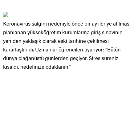
Koronavirüs salgını nedeniyle önce bir ay ileriye atılması
planlanan yükseköğretim kurumlarına giriş sınavının
yeniden yaklaşık olarak eski tarihine çekilmesi
kararlaştırıldı. Uzmanlar öğrencileri uyarıyor: “Bütün
dünya olağanüstü günlerden geçiyor. Stres süreniz
kısaldı, hedefinize odaklanın.”