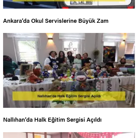
Ankara’da Okul Servislerine Büyük Zam
Nallıhan’da Halk Eğitim Sergisi Açıldı