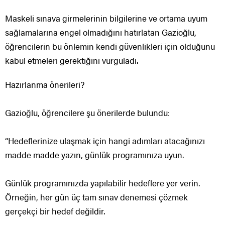
Maskeli sınava girmelerinin bilgilerine ve ortama uyum
sağlamalarına engel olmadığını hatırlatan Gazioğlu,
öğrencilerin bu önlemin kendi güvenlikleri için olduğunu
kabul etmeleri gerektiğini vurguladı.
Hazırlanma önerileri?
Gazioğlu, öğrencilere şu önerilerde bulundu:
“Hedeflerinize ulaşmak için hangi adımları atacağınızı
madde madde yazın, günlük programınıza uyun.
Günlük programınızda yapılabilir hedeflere yer verin.
Örneğin, her gün üç tam sınav denemesi çözmek
gerçekçi bir hedef değildir.