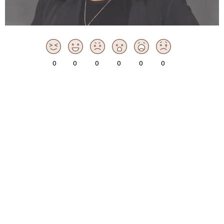
0
0
0
0
0
0