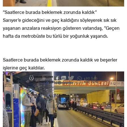
“Saatlerce burada beklemek zorunda kaldık”
Sarıyer’e gideceğini ve geç kaldığını söyleyerek sık sık
yaşanan arızalara reaksiyon gösteren vatandaş, ”Geçen
hafta da metrobüste bu türlü bir yoğunluk yaşandı.
Saatlerce burada beklemek zorunda kaldık ve beşerler
işlerine geç kaldılar.