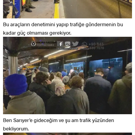
Bu araçların denetimini yapıp trafiğe göndermenin bu
kadar güç olmaması gerekiyor.
Ben Sarıyer’e gideceğim ve şu am trafik yüzünden
bekliyorum.