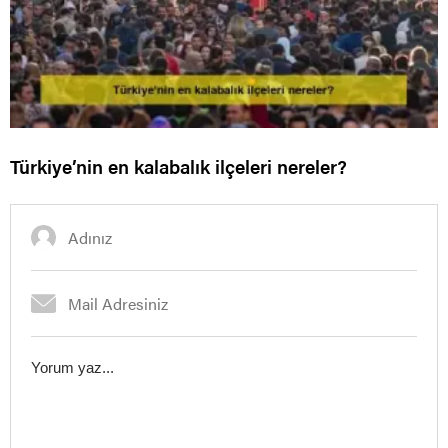
Türkiye’nin en kalabalık ilçeleri nereler?