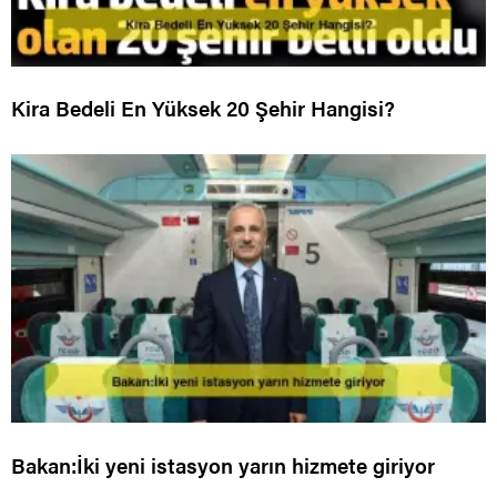
Kira Bedeli En Yüksek 20 Şehir Hangisi?
Bakan:İki yeni istasyon yarın hizmete giriyor