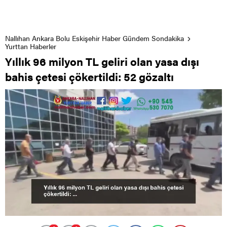
Nallıhan Ankara Bolu Eskişehir Haber Gündem Sondakika
Yurttan Haberler
Yıllık 96 milyon TL geliri olan yasa dışı
bahis çetesi çökertildi: 52 gözaltı