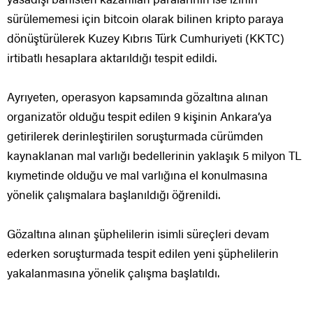
sürülememesi için bitcoin olarak bilinen kripto paraya
dönüştürülerek Kuzey Kıbrıs Türk Cumhuriyeti (KKTC)
irtibatlı hesaplara aktarıldığı tespit edildi.
Ayrıyeten, operasyon kapsamında gözaltına alınan
organizatör olduğu tespit edilen 9 kişinin Ankara’ya
getirilerek derinleştirilen soruşturmada cürümden
kaynaklanan mal varlığı bedellerinin yaklaşık 5 milyon TL
kıymetinde olduğu ve mal varlığına el konulmasına
yönelik çalışmalara başlanıldığı öğrenildi.
Gözaltına alınan şüphelilerin isimli süreçleri devam
ederken soruşturmada tespit edilen yeni şüphelilerin
yakalanmasına yönelik çalışma başlatıldı.