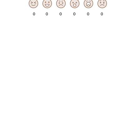
0
0
0
0
0
0