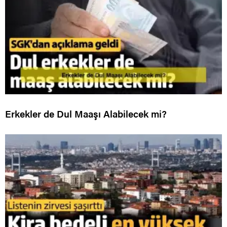
Erkekler de Dul Maaşı Alabilecek mi?