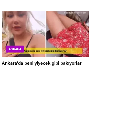
ANKARA
Ankara’da beni yiyecek gibi bakıyorlar