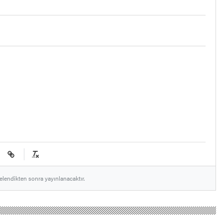
elendikten sonra yayınlanacaktır.