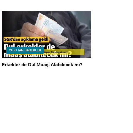
YURTTAN HABERLER
Erkekler de Dul Maaşı Alabilecek mi?