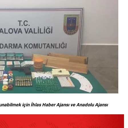
unabilmek için
İhlas Haber Ajansı ve Anadolu Ajansı