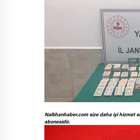
Nallıhanhaber.com size daha iyi hizmet s
abonesidir.