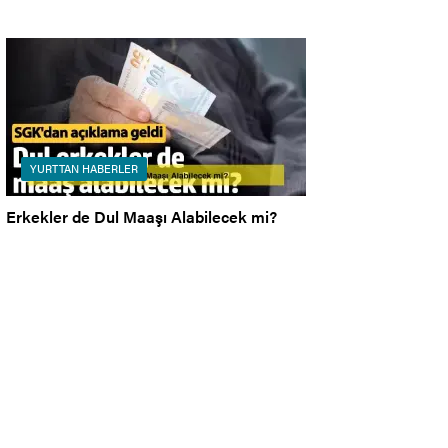
YURTTAN HABERLER
Erkekler de Dul Maaşı Alabilecek mi?