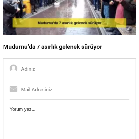
Mudurnu’da 7 asırlık gelenek sürüyor