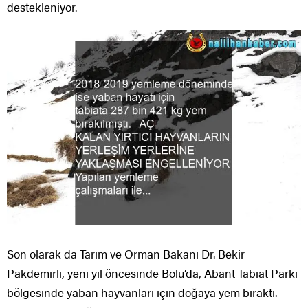
destekleniyor.
Son olarak da Tarım ve Orman Bakanı Dr. Bekir
Pakdemirli, yeni yıl öncesinde Bolu’da, Abant Tabiat Parkı
bölgesinde yaban hayvanları için doğaya yem bıraktı.