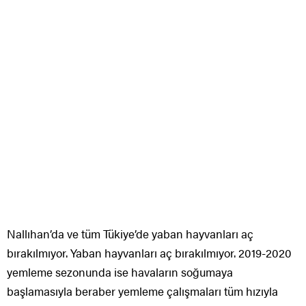
Nallıhan’da ve tüm Tükiye’de yaban hayvanları aç
bırakılmıyor. Yaban hayvanları aç bırakılmıyor. 2019-2020
yemleme sezonunda ise havaların soğumaya
başlamasıyla beraber yemleme çalışmaları tüm hızıyla