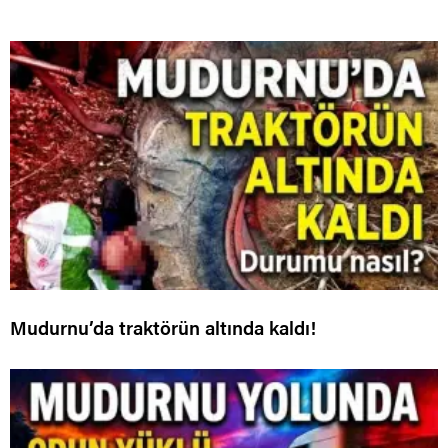
Mudurnu’da traktörün altında kaldı!