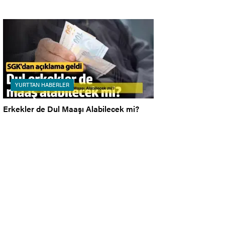
YURTTAN HABERLER
Erkekler de Dul Maaşı Alabilecek mi?