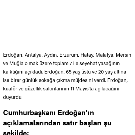
Erdoğan, Antalya, Aydın, Erzurum, Hatay, Malatya, Mersin
ve Muğla olmak üzere toplam 7 ile seyehat yasağının
kalktığını açıkladı. Erdoğan, 65 yaş üstü ve 20 yaş altına
ise birer günlük sokağa çıkma müjdesini verdi. Erdoğan,
kuaför ve güzellik salonlarının 11 Mayıs’ta açılacağını
duyurdu.
Cumhurbaşkanı Erdoğan’ın
açıklamalarından satır başları şu
şekilde;