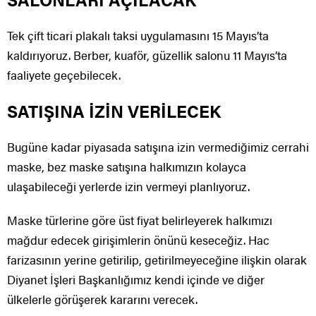
Tek çift ticari plakalı taksi uygulamasını 15 Mayıs’ta
kaldırıyoruz. Berber, kuaför, güzellik salonu 11 Mayıs’ta
faaliyete geçebilecek.
SATIŞINA İZİN VERİLECEK
Bugüne kadar piyasada satışına izin vermediğimiz cerrahi
maske, bez maske satışına halkımızın kolayca
ulaşabileceği yerlerde izin vermeyi planlıyoruz.
Maske türlerine göre üst fiyat belirleyerek halkımızı
mağdur edecek girişimlerin önünü keseceğiz. Hac
farizasının yerine getirilip, getirilmeyeceğine ilişkin olarak
Diyanet İşleri Başkanlığımız kendi içinde ve diğer
ülkelerle görüşerek kararını verecek.