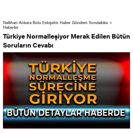
Nallıhan Ankara Bolu Eskişehir Haber Gündem Sondakika
Haberler
Türkiye Normalleşiyor Merak Edilen Bütün
Soruların Cevabı