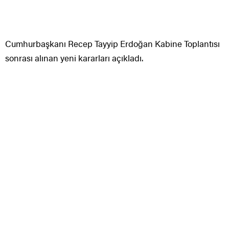
Cumhurbaşkanı Recep Tayyip Erdoğan Kabine Toplantısı
sonrası alınan yeni kararları açıkladı.