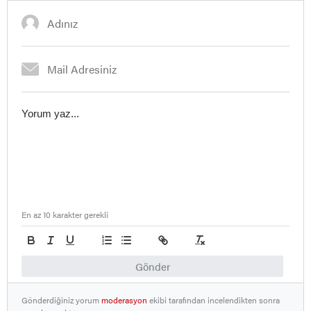
En az 10 karakter gerekli
Gönder
Gönderdiğiniz yorum
moderasyon
ekibi tarafından incelendikten sonra