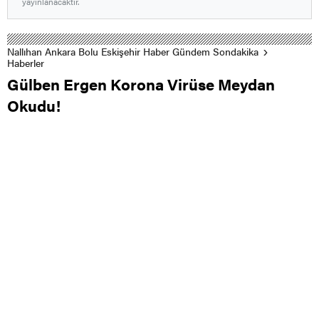
yayınlanacaktır.
Nallıhan Ankara Bolu Eskişehir Haber Gündem Sondakika
Haberler
Gülben Ergen Korona Virüse Meydan
Okudu!