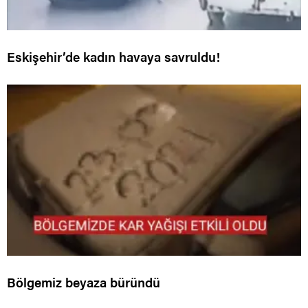
Eskişehir’de kadın havaya savruldu!
Bölgemiz beyaza büründü