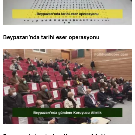
Beypazarı’nda tarihi eser operasyonu