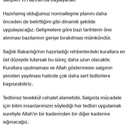
Hazırlamış olduğumuz normalleşme planını daha
önceden de belirttiğim gibi dinamik şekilde
uygulayacağız. Gelişmelere göre bazı tarihlerin öne
alınması bazılarının geriye bırakılması mümkündür.
Sağlık Bakanlığı’nın hazırladığı rehberlerdeki kurallara en
üst düzeyde tutarsak bu süreç daha uzun olacaktır.
Kurallara uyulmaması ve Allah göstermesin salgının
yeniden yayılması halinde çok daha sert tedbirlere
başvurabiliriz.
Tedbirsiz tevekkül cehalet alametidir. Salgınla mücadele
için bilim insanlarımızın söylediği her tedbiri uygulamak
suretiyle Allah’ın bir kaderinden bir diğer kaderine
sığınacağız.