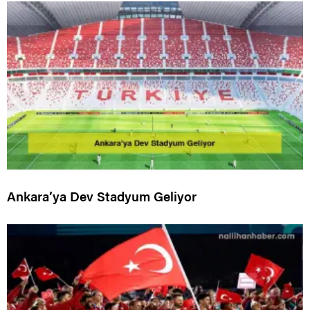
Ankara’ya Dev Stadyum Geliyor