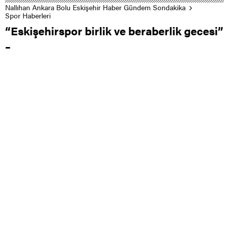
Nallıhan Ankara Bolu Eskişehir Haber Gündem Sondakika
Spor Haberleri
“Eskişehirspor birlik ve beraberlik gecesi”
–