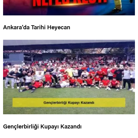
Ankara’da Tarihi Heyecan
Gençlerbirliği Kupayı Kazandı