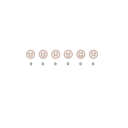
0
0
0
0
0
0