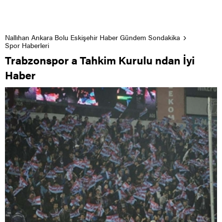
Nallıhan Ankara Bolu Eskişehir Haber Gündem Sondakika
Spor Haberleri
Trabzonspor a Tahkim Kurulu ndan İyi
Haber