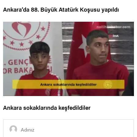
Ankara’da 88. Büyük Atatürk Koşusu yapıldı
Ankara sokaklarında keşfedildiler