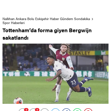
Nallıhan Ankara Bolu Eskişehir Haber Gündem Sondakika
Spor Haberleri
Tottenham’da forma giyen Bergwijn
sakatlandı
0
0