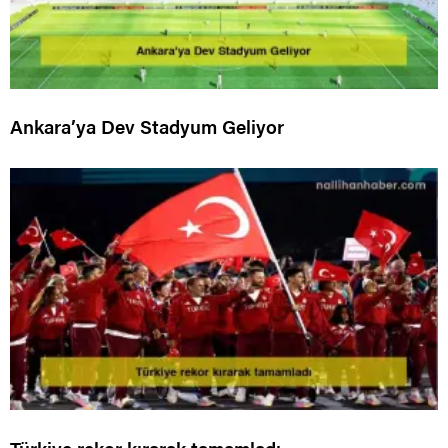
Ankara’ya Dev Stadyum Geliyor