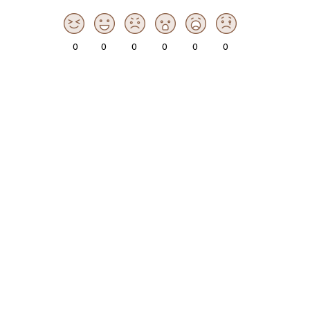
0
0
0
0
0
0