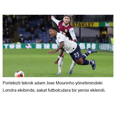
Portekizli teknik adam Jose Mourinho yönetimindeki
Londra ekibinde, sakat futbolculara bir yenisi eklendi.