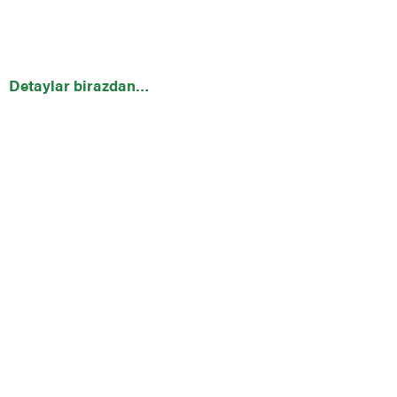
Detaylar birazdan…