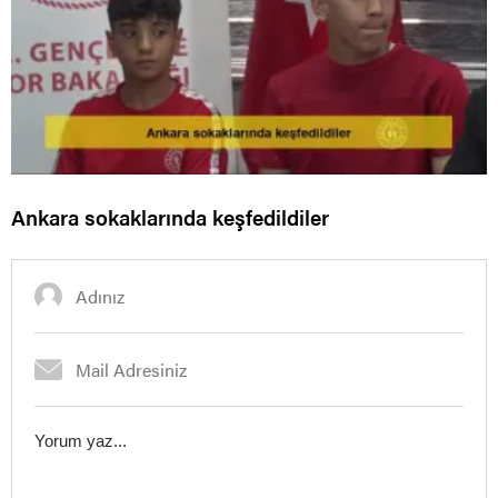
Ankara sokaklarında keşfedildiler