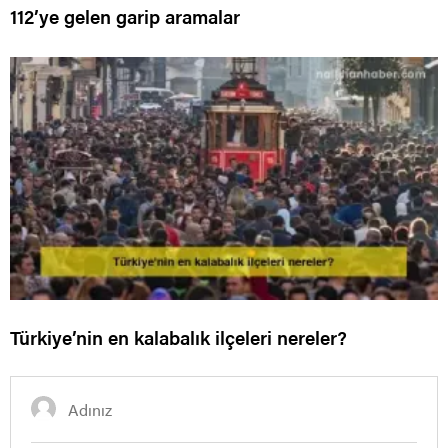
112’ye gelen garip aramalar
Türkiye’nin en kalabalık ilçeleri nereler?