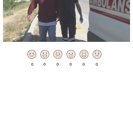
0
0
0
0
0
0