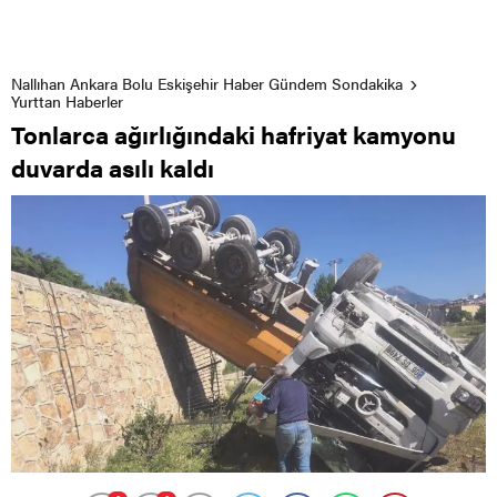
Nallıhan Ankara Bolu Eskişehir Haber Gündem Sondakika
Yurttan Haberler
Tonlarca ağırlığındaki hafriyat kamyonu
duvarda asılı kaldı