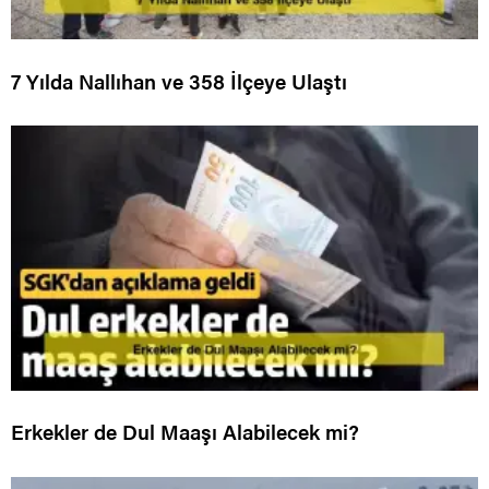
7 Yılda Nallıhan ve 358 İlçeye Ulaştı
Erkekler de Dul Maaşı Alabilecek mi?