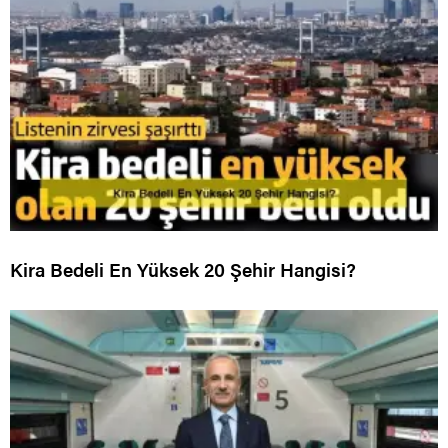
Kira Bedeli En Yüksek 20 Şehir Hangisi?