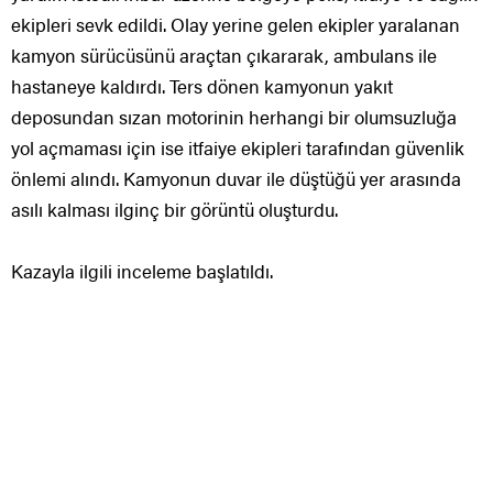
ekipleri sevk edildi. Olay yerine gelen ekipler yaralanan
kamyon sürücüsünü araçtan çıkararak, ambulans ile
hastaneye kaldırdı. Ters dönen kamyonun yakıt
deposundan sızan motorinin herhangi bir olumsuzluğa
yol açmaması için ise itfaiye ekipleri tarafından güvenlik
önlemi alındı. Kamyonun duvar ile düştüğü yer arasında
asılı kalması ilginç bir görüntü oluşturdu.
Kazayla ilgili inceleme başlatıldı.