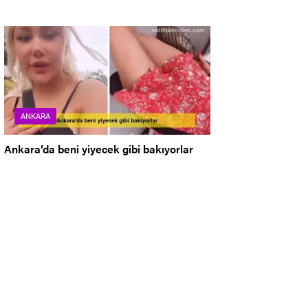
ANKARA
Ankara’da beni yiyecek gibi bakıyorlar