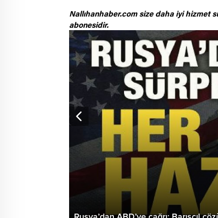
Nallıhanhaber.com size daha iyi hizmet s
abonesidir.