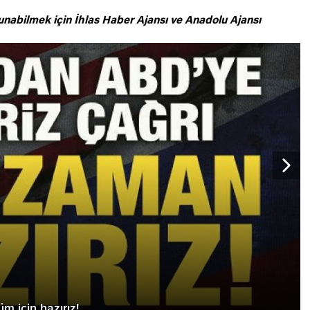
unabilmek için
İhlas Haber Ajansı ve Anadolu Ajansı