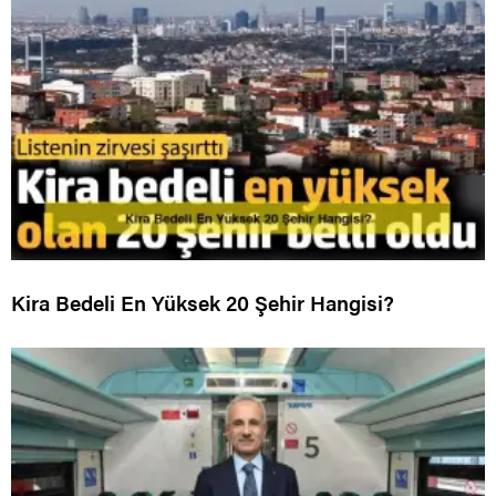
Kira Bedeli En Yüksek 20 Şehir Hangisi?