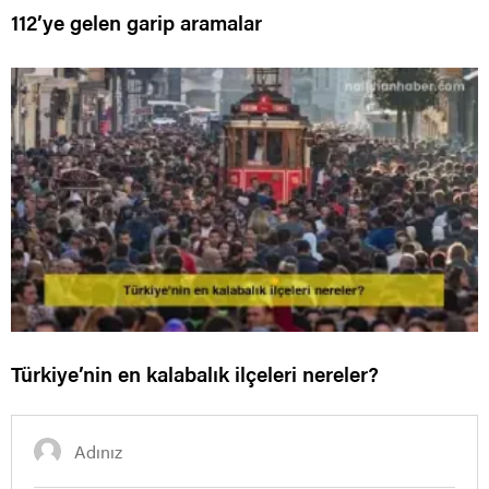
112’ye gelen garip aramalar
Türkiye’nin en kalabalık ilçeleri nereler?