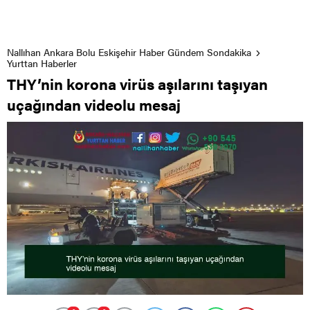
Nallıhan Ankara Bolu Eskişehir Haber Gündem Sondakika
Yurttan Haberler
THY’nin korona virüs aşılarını taşıyan
uçağından videolu mesaj