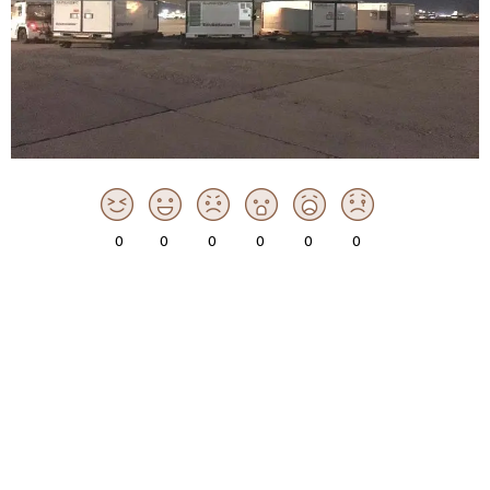
0
0
0
0
0
0