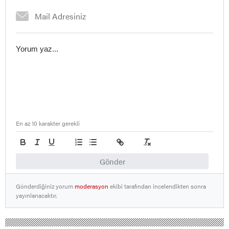
En az 10 karakter gerekli
Gönder
Gönderdiğiniz yorum
moderasyon
ekibi tarafından incelendikten sonra
yayınlanacaktır.