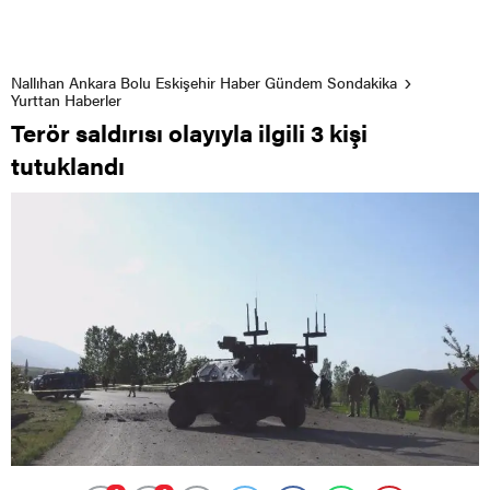
Nallıhan Ankara Bolu Eskişehir Haber Gündem Sondakika
Yurttan Haberler
Terör saldırısı olayıyla ilgili 3 kişi
tutuklandı