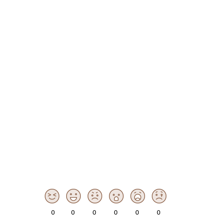
0
0
0
0
0
0