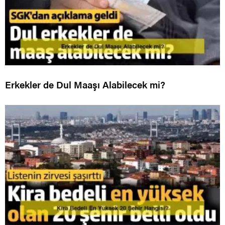
Erkekler de Dul Maaşı Alabilecek mi?