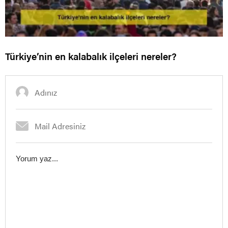
Türkiye’nin en kalabalık ilçeleri nereler?