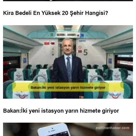
Kira Bedeli En Yüksek 20 Şehir Hangisi?
Bakan:İki yeni istasyon yarın hizmete giriyor