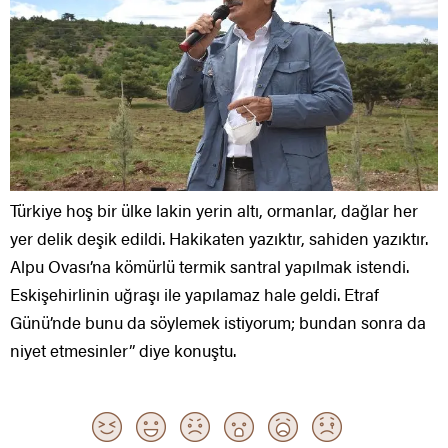
Türkiye hoş bir ülke lakin yerin altı, ormanlar, dağlar her
yer delik deşik edildi. Hakikaten yazıktır, sahiden yazıktır.
Alpu Ovası’na kömürlü termik santral yapılmak istendi.
Eskişehirlinin uğraşı ile yapılamaz hale geldi. Etraf
Günü’nde bunu da söylemek istiyorum; bundan sonra da
niyet etmesinler” diye konuştu.