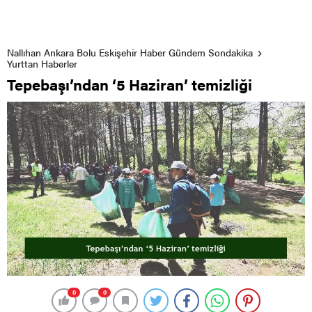
Nallıhan Ankara Bolu Eskişehir Haber Gündem Sondakika
Yurttan Haberler
Tepebaşı’ndan ‘5 Haziran’ temizliği
0
0