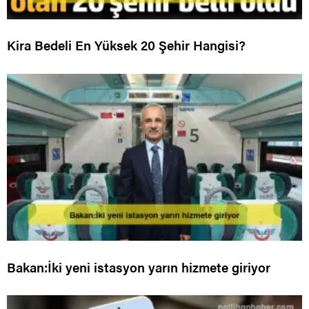
Kira Bedeli En Yüksek 20 Şehir Hangisi?
Bakan:İki yeni istasyon yarın hizmete giriyor