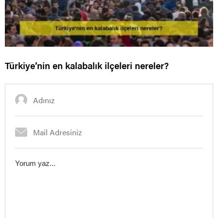
Türkiye’nin en kalabalık ilçeleri nereler?