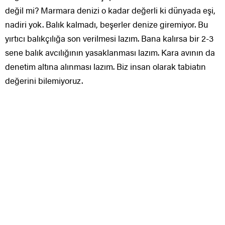
değil mi? Marmara denizi o kadar değerli ki dünyada eşi,
nadiri yok. Balık kalmadı, beşerler denize giremiyor. Bu
yırtıcı balıkçılığa son verilmesi lazım. Bana kalırsa bir 2-3
sene balık avcılığının yasaklanması lazım. Kara avının da
denetim altına alınması lazım. Biz insan olarak tabiatın
değerini bilemiyoruz.