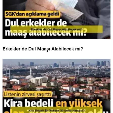
Erkekler de Dul Maaşı Alabilecek mi?