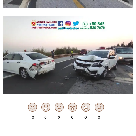
0
0
0
0
0
0