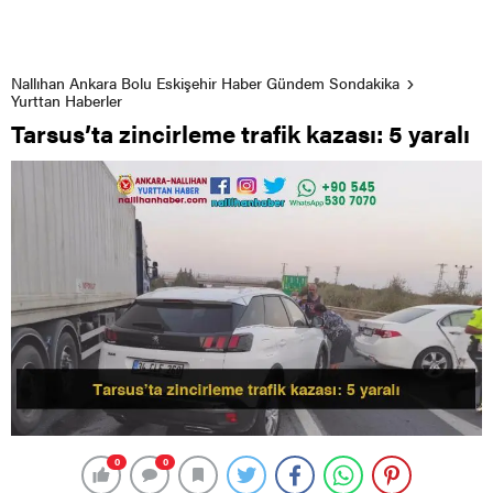
Nallıhan Ankara Bolu Eskişehir Haber Gündem Sondakika
Yurttan Haberler
Tarsus’ta zincirleme trafik kazası: 5 yaralı
0
0