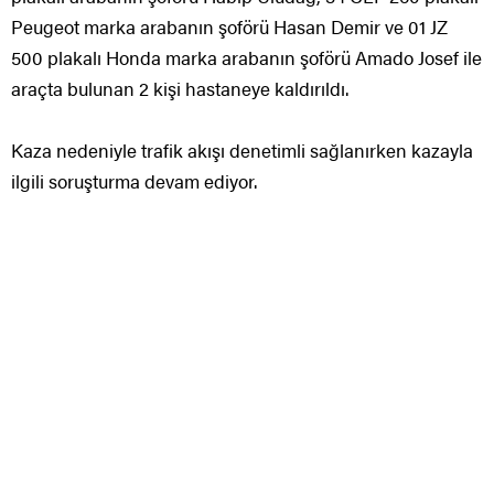
Peugeot marka arabanın şoförü Hasan Demir ve 01 JZ
500 plakalı Honda marka arabanın şoförü Amado Josef ile
araçta bulunan 2 kişi hastaneye kaldırıldı.
Kaza nedeniyle trafik akışı denetimli sağlanırken kazayla
ilgili soruşturma devam ediyor.