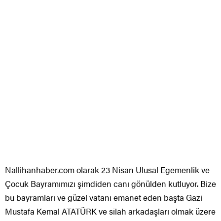
Nallihanhaber.com olarak 23 Nisan Ulusal Egemenlik ve
Çocuk Bayramımızı şimdiden canı gönülden kutluyor. Bize
bu bayramları ve güzel vatanı emanet eden başta Gazi
Mustafa Kemal ATATÜRK ve silah arkadaşları olmak üzere