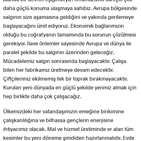
daha güçlü konuma ulaşmaya sahibiz. Avrupa bölgesinde
salgının size aşamasına geldiğini ve yakında gerilemeye
başlayacağını ümit ediyoruz. Ekonomik bağlarımızın
olduğu bu coğrafyanın tamamında bu sorunun çözülmesi
gerekiyor. İlave önlemler sayesinde Avrupa ve dünya ile
paralel şekilde bu salgının üzerinden geleceğiz.
Mücadelemiz salgın sonrasında başlayacaktır. Çalışa
bilen her fabrikamız üretmeye devam edecektir.
Çiftçilerimiz ekilmemiş tek bir toprak bırakmayacaktır.
Kurulan yeni dünyada en güçlü şekilde yerimiz almak için
hep birlikte daha çok çalışacağız.
Ülkemizdeki her vatandaşımızın emeğine birikimine
çalışkanlılığına ve bilhassa gençlerin enerjisine
ihtiyacımız olacak. Mal ve hizmet üretiminde er alan tüm
kesimler bu yeni döneme şimdiden hazırlanmalıdır. Evde