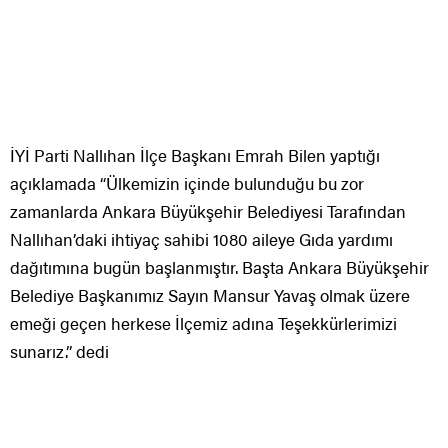
İYİ Parti Nallıhan İlçe Başkanı Emrah Bilen yaptığı
açıklamada “Ülkemizin içinde bulunduğu bu zor
zamanlarda Ankara Büyükşehir Belediyesi Tarafından
Nallıhan’daki ihtiyaç sahibi 1080 aileye Gıda yardımı
dağıtımına bugün başlanmıştır. Başta Ankara Büyükşehir
Belediye Başkanımız Sayın Mansur Yavaş olmak üzere
emeği geçen herkese İlçemiz adına Teşekkürlerimizi
sunarız.” dedi