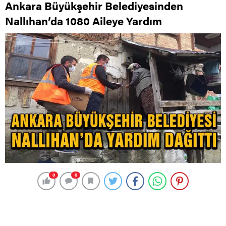
Ankara Büyükşehir Belediyesinden
Nallıhan’da 1080 Aileye Yardım
0
0