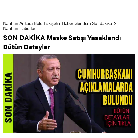
Nallıhan Ankara Bolu Eskişehir Haber Gündem Sondakika
Nallıhan Haberleri
SON DAKİKA Maske Satışı Yasaklandı
Bütün Detaylar