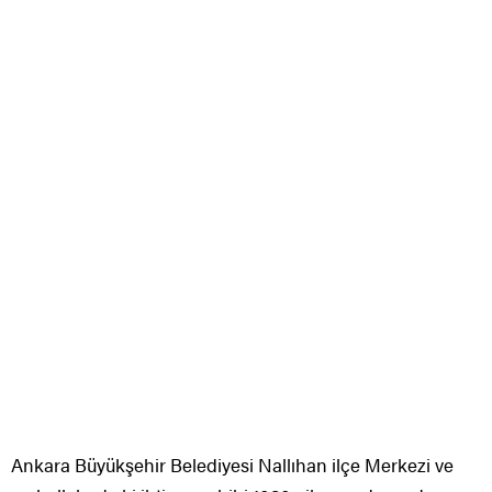
Ankara Büyükşehir Belediyesi Nallıhan ilçe Merkezi ve