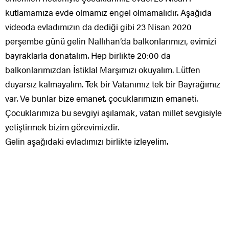
kutlamamıza evde olmamız engel olmamalıdır. Aşağıda
videoda evladımızın da dediği gibi 23 Nisan 2020
perşembe günü gelin Nallıhan’da balkonlarımızı, evimizi
bayraklarla donatalım. Hep birlikte 20:00 da
balkonlarımızdan İstiklal Marşımızı okuyalım. Lütfen
duyarsız kalmayalım. Tek bir Vatanımız tek bir Bayrağımız
var. Ve bunlar bize emanet. çocuklarımızın emaneti.
Çocuklarımıza bu sevgiyi aşılamak, vatan millet sevgisiyle
yetiştirmek bizim görevimizdir.
Gelin aşağıdaki evladımızı birlikte izleyelim.