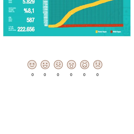
0
0
0
0
0
0