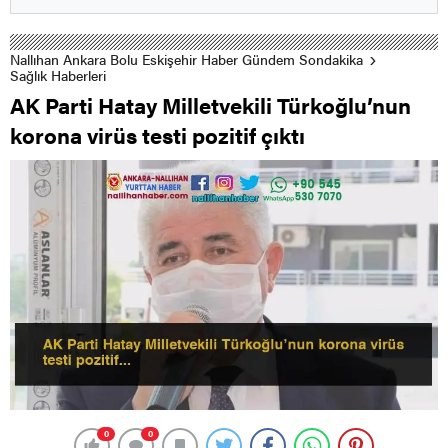
Nallıhan Ankara Bolu Eskişehir Haber Gündem Sondakika
Sağlık Haberleri
AK Parti Hatay Milletvekili Türkoğlu’nun
korona virüs testi pozitif çıktı
0
0