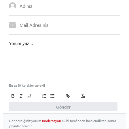
En az 10 karakter gerekli
Gönder
Gönderdiğiniz yorum
moderasyon
ekibi tarafından incelendikten sonra
yayınlanacaktır.