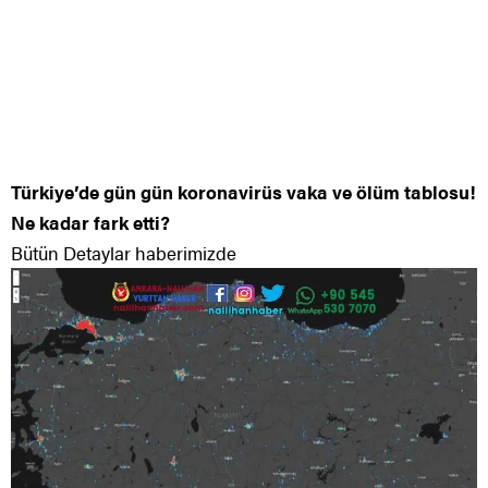
Türkiye’de gün gün koronavirüs vaka ve ölüm tablosu!
Ne kadar fark etti?
Bütün Detaylar haberimizde