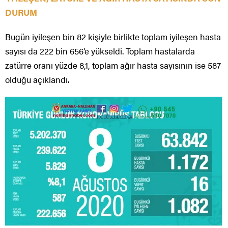
DURUM
Bugün iyileşen bin 82 kişiyle birlikte toplam iyileşen hasta
sayısı da 222 bin 656’e yükseldi. Toplam hastalarda
zatürre oranı yüzde 8,1, toplam ağır hasta sayısının ise 587
olduğu açıklandı.