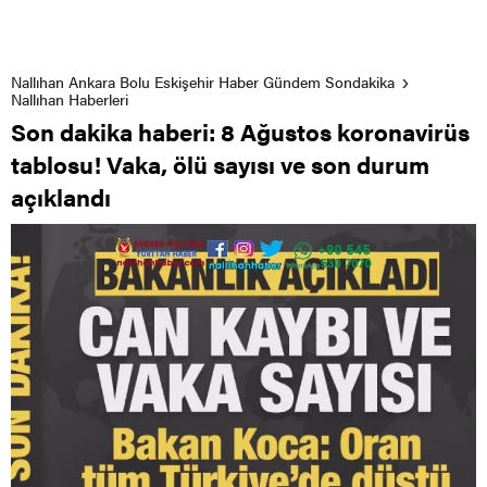
Nallıhan Ankara Bolu Eskişehir Haber Gündem Sondakika
Nallıhan Haberleri
Son dakika haberi: 8 Ağustos koronavirüs
tablosu! Vaka, ölü sayısı ve son durum
açıklandı