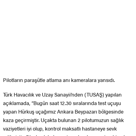
Pilotların paraşütle atlama anı kameralara yansıdı.
Türk Havacılık ve Uzay Sanayii’nden (TUSAŞ) yapılan
açıklamada, “Bugün saat 12.30 sıralarında test uçuşu
yapan Hürkuş uçağımız Ankara Beypazarı bölgesinde
kaza geçirmiştir. Uçakta bulunan 2 pilotumuzun sağlık
vaziyetleri iyi olup, kontrol maksatlı hastaneye sevk