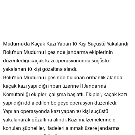
Mudurnu’da Kaçak Kazı Yapan 10 Kişi Suçüstü Yakalandı.
Bolu’nun Mudurnu ilçesinde jandarma ekiplerinin
düzenlediği kaçak kazı operasyonunda suçüstü
yakalanan 10 kişi gözaltına alındı.
Bolu’nun Mudurnu ilçesinde bulunan ormanlık alanda
kaçak kazı yapıldığı ihbarı üzerine İl Jandarma
Komutanlığı ekipleri çalışma başlattı. Ekipler, kaçak kazı
yapıldığı iddia edilen bölgeye operasyon düzenledi.
Yapılan operasyonda kazı yapan 10 kişi suçüstü
yakalanarak gözaltına alındı. Kazı malzemelerine el
konulan şüpheliler, ifadeleri alınmak üzere jandarma