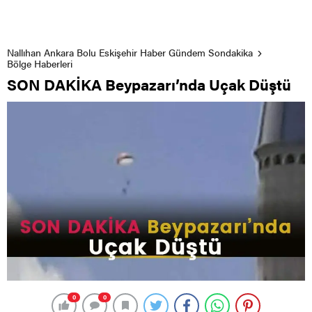
Nallıhan Ankara Bolu Eskişehir Haber Gündem Sondakika
Bölge Haberleri
SON DAKİKA Beypazarı’nda Uçak Düştü
0
0