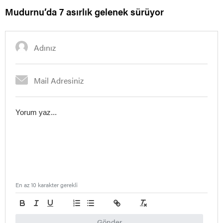
Mudurnu’da 7 asırlık gelenek sürüyor
En az 10 karakter gerekli
Gönder