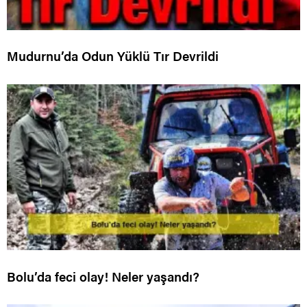
Mudurnu’da Odun Yüklü Tır Devrildi
Bolu’da feci olay! Neler yaşandı?