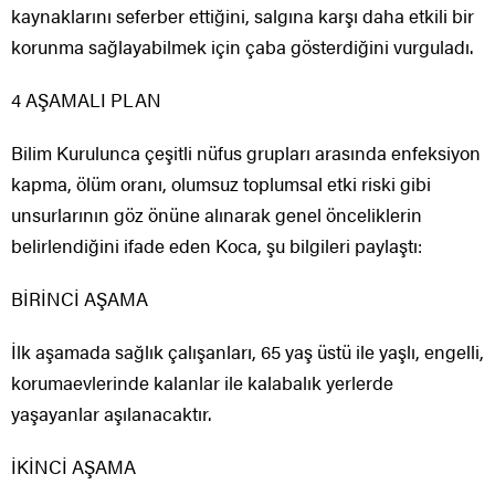
kaynaklarını seferber ettiğini, salgına karşı daha etkili bir
korunma sağlayabilmek için çaba gösterdiğini vurguladı.
4 AŞAMALI PLAN
Bilim Kurulunca çeşitli nüfus grupları arasında enfeksiyon
kapma, ölüm oranı, olumsuz toplumsal etki riski gibi
unsurlarının göz önüne alınarak genel önceliklerin
belirlendiğini ifade eden Koca, şu bilgileri paylaştı:
BİRİNCİ AŞAMA
İlk aşamada sağlık çalışanları, 65 yaş üstü ile yaşlı, engelli,
korumaevlerinde kalanlar ile kalabalık yerlerde
yaşayanlar aşılanacaktır.
İKİNCİ AŞAMA