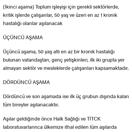
(İkinci aşama) Toplum işleyişi için gerekli sektörlerde,
kritik işlerde çalışanlar, 50 yaş ve üzeri en az 1 kronik
hastalığı olanlar aşılanacak
ÜÇÜNCÜ AŞAMA
Üçüncü aşama, 50 yaş altı en az bir kronik hastalığı
bulunan vatandaştan, genç yetişkinleri, ilk iki grupta yer
almayan sektör ve mesleklerde çalışanları kapsamaktadır.
DÖRDÜNCÜ AŞAMA
Dördüncü ve son aşamada ise ilk üç grubun dışında kalan
tüm bireyler aşılanacaktır.
Aşılar geldiğinde önce Halk Sağlığı ve TİTCK
laboratuvarlarınca ülkemize ithal edilen tüm aşılarda