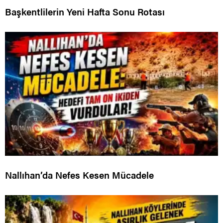
Başkentlilerin Yeni Hafta Sonu Rotası
Nallıhan’da Nefes Kesen Mücadele