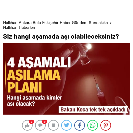
Nallıhan Ankara Bolu Eskişehir Haber Gündem Sondakika
Nallıhan Haberleri
Siz hangi aşamada aşı olabileceksiniz?
0
0