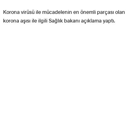
Korona virüsü ile mücadelenin en önemli parçası olan
korona aşısı ile ilgili Sağlık bakanı açıklama yaptı.