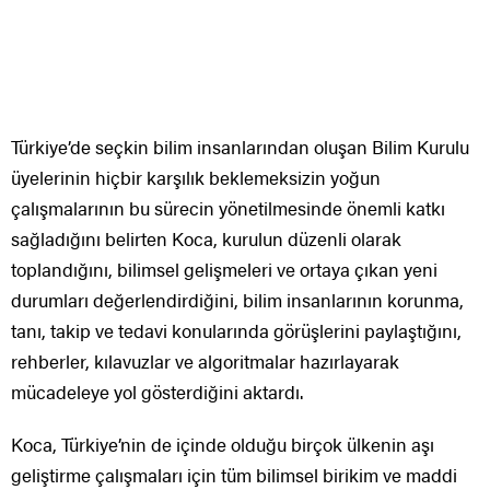
Türkiye’de seçkin bilim insanlarından oluşan Bilim Kurulu
üyelerinin hiçbir karşılık beklemeksizin yoğun
çalışmalarının bu sürecin yönetilmesinde önemli katkı
sağladığını belirten Koca, kurulun düzenli olarak
toplandığını, bilimsel gelişmeleri ve ortaya çıkan yeni
durumları değerlendirdiğini, bilim insanlarının korunma,
tanı, takip ve tedavi konularında görüşlerini paylaştığını,
rehberler, kılavuzlar ve algoritmalar hazırlayarak
mücadeleye yol gösterdiğini aktardı.
Koca, Türkiye’nin de içinde olduğu birçok ülkenin aşı
geliştirme çalışmaları için tüm bilimsel birikim ve maddi