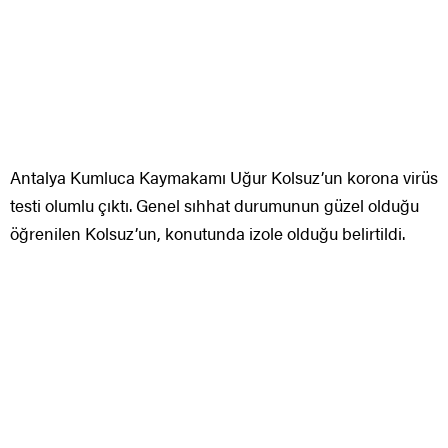
testi olumlu çıktı. Genel sıhhat durumunun güzel olduğu
öğrenilen Kolsuz’un, konutunda izole olduğu belirtildi.