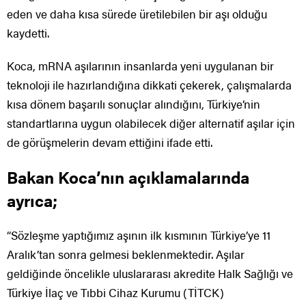
eden ve daha kısa sürede üretilebilen bir aşı olduğu
kaydetti.
Koca, mRNA aşılarının insanlarda yeni uygulanan bir
teknoloji ile hazırlandığına dikkati çekerek, çalışmalarda
kısa dönem başarılı sonuçlar alındığını, Türkiye’nin
standartlarına uygun olabilecek diğer alternatif aşılar için
de görüşmelerin devam ettiğini ifade etti.
Bakan Koca’nın açıklamalarında
ayrıca;
“Sözleşme yaptığımız aşının ilk kısmının Türkiye’ye 11
Aralık’tan sonra gelmesi beklenmektedir. Aşılar
geldiğinde öncelikle uluslararası akredite Halk Sağlığı ve
Türkiye İlaç ve Tıbbi Cihaz Kurumu (TİTCK)