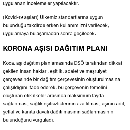
uygulanan incelemeler yapılacaktır.
(Kovid-19 aşıları) Ülkemiz standartlarına uygun
bulunduğu takdirde erken kullanım izni verilecek,
uygulamaya bu aşamadan sonra geçilecek.
KORONA AŞISI DAĞITIM PLANI
Koca, aşı dağıtım planlamasında DSÖ tarafından dikkat
çekilen insan hakları, eşitlik, adalet ve meşruiyet
çerçevesinde bir dağıtım çerçevesinin oluşturulmasına
çalışıldığını ifade ederek, bu çerçevenin temelini
oluşturan etik ilkeler arasında maksimum fayda
sağlanması, sağlık eşitsizliklerinin azaltılması, aşının adil,
şeffaf ve kanıta dayalı dağıtılmasının sağlanmasının
bulunduğunu vurguladı.