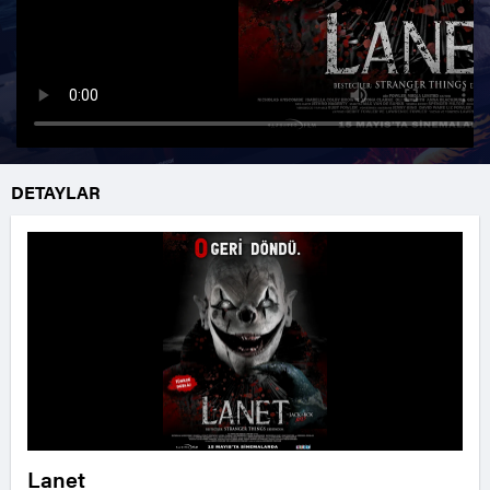
DETAYLAR
Lanet