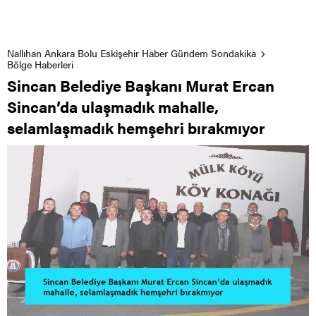
Nallıhan Ankara Bolu Eskişehir Haber Gündem Sondakika
Bölge Haberleri
Sincan Belediye Başkanı Murat Ercan
Sincan’da ulaşmadık mahalle,
selamlaşmadık hemşehri bırakmıyor