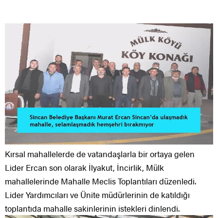
Kırsal mahallelerde de vatandaşlarla bir ortaya gelen
Lider Ercan son olarak İlyakut, İncirlik, Mülk
mahallelerinde Mahalle Meclis Toplantıları düzenledi.
Lider Yardımcıları ve Ünite müdürlerinin de katıldığı
toplantıda mahalle sakinlerinin istekleri dinlendi.