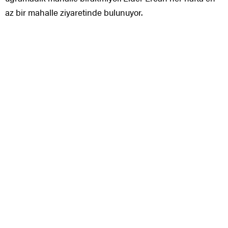
az bir mahalle ziyaretinde bulunuyor.