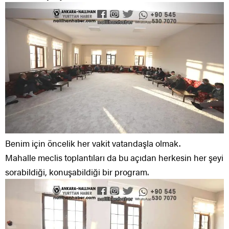
Benim için öncelik her vakit vatandaşla olmak.
Mahalle meclis toplantıları da bu açıdan herkesin her şeyi
sorabildiği, konuşabildiği bir program.