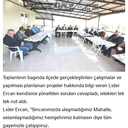
Toplantının başında ilçede gerçekleştirilen çalışmalar ve
yapılması planlanan projeler hakkında bilgi veren Lider
Ercan kendisine yöneltilen soruları cevapladı, istekleri tek
tek not aldı.
Lider Ercan, “Sincanımızda ulaşmadığımız Mahalle,
selamlaşmadığımız hemşehrimiz kalmasın diye tüm
gayemizle çalışıyoruz.