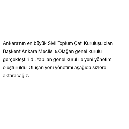
Ankara’nın en büyük Sivil Toplum Çatı Kuruluşu olan
Başkent Ankara Meclisi 5.Olağan genel kurulu
gerçekleştirildi. Yapılan genel kurul ile yeni yönetim
oluşturuldu. Oluşan yeni yönetimi aşağıda sizlere
aktaracağız.