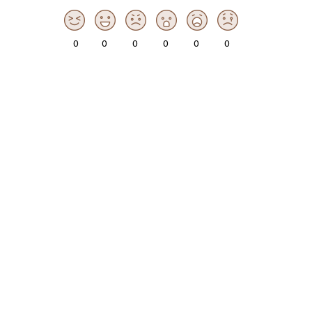
0
0
0
0
0
0