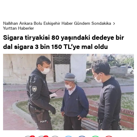
Nallıhan Ankara Bolu Eskişehir Haber Gündem Sondakika
Yurttan Haberler
Sigara tiryakisi 80 yaşındaki dedeye bir
dal sigara 3 bin 150 TL’ye mal oldu