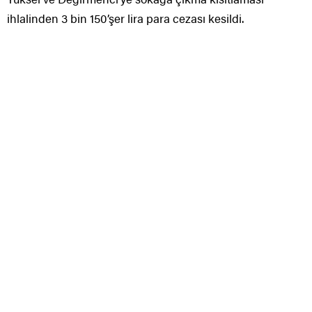
ihlalinden 3 bin 150’şer lira para cezası kesildi.