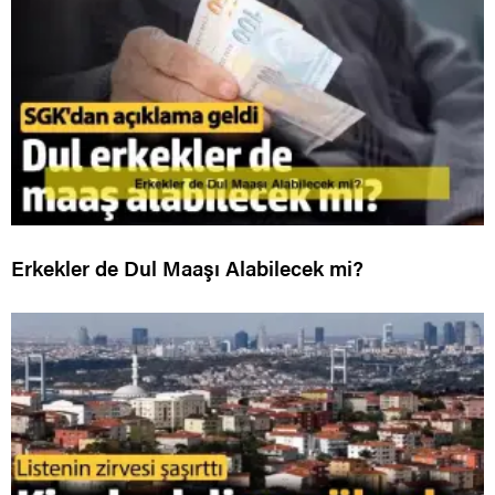
Erkekler de Dul Maaşı Alabilecek mi?