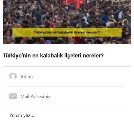
Türkiye’nin en kalabalık ilçeleri nereler?