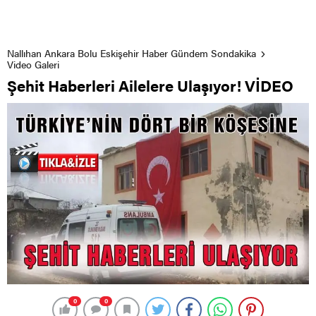
Nallıhan Ankara Bolu Eskişehir Haber Gündem Sondakika
Video Galeri
Şehit Haberleri Ailelere Ulaşıyor! VİDEO
0
0