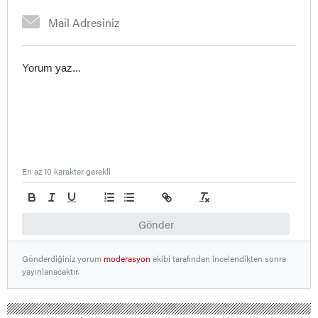
En az 10 karakter gerekli
Gönder
Gönderdiğiniz yorum
moderasyon
ekibi tarafından incelendikten sonra
yayınlanacaktır.