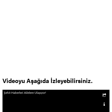
Videoyu Aşağıda İzleyebilirsiniz.
Şehit Haberleri Ailelere Ulaşıyor!