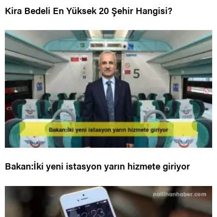
Kira Bedeli En Yüksek 20 Şehir Hangisi?
Bakan:İki yeni istasyon yarın hizmete giriyor