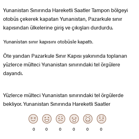
Yunanistan Sınırında Hareketli Saatler Tampon bölgeyi
otobüs çekerek kapatan Yunanistan, Pazarkule sınır
kapısından ülkelerine giriş ve çıkışları durdurdu.
Yunanistan sınır kapısını otobüsle kapattı.
Öte yandan Pazarkule Sınır Kapısı yakınında toplanan
yüzlerce mülteci Yunanistan sınırındaki tel örgülere
dayandı.
Yüzlerce mülteci Yunanistan sınırındaki tel örgülerde
bekliyor. Yunanistan Sınırında Hareketli Saatler
0
0
0
0
0
0