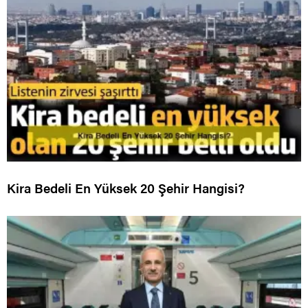
Kira Bedeli En Yüksek 20 Şehir Hangisi?