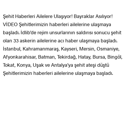
Şehit Haberleri Ailelere Ulaşıyor! Bayraklar Asılıyor!
VİDEO Şehitlerimizin haberleri ailelerine ulaşmaya
başladı. İdlib’de rejim unsurlarının saldırısı sonucu şehit
olan 33 askerin ailelerine acı haber ulaşmaya başladı.
İstanbul, Kahramanmaraş, Kayseri, Mersin, Osmaniye,
Afyonkarahisar, Batman, Tekirdağ, Hatay, Bursa, Bingöl,
Tokat, Konya, Uşak ve Antalya’ya şehit ateşi düştü
Şehitlerimizin haberleri ailelerine ulaşmaya başladı.