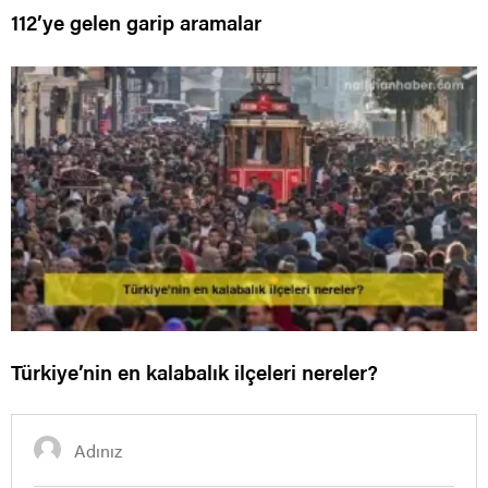
112’ye gelen garip aramalar
Türkiye’nin en kalabalık ilçeleri nereler?