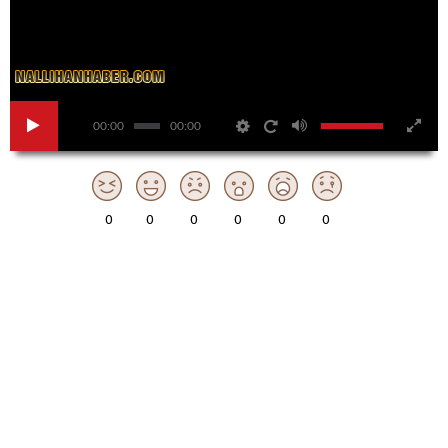
00:00
00:00
0
0
0
0
0
0