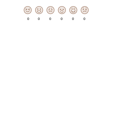
0
0
0
0
0
0