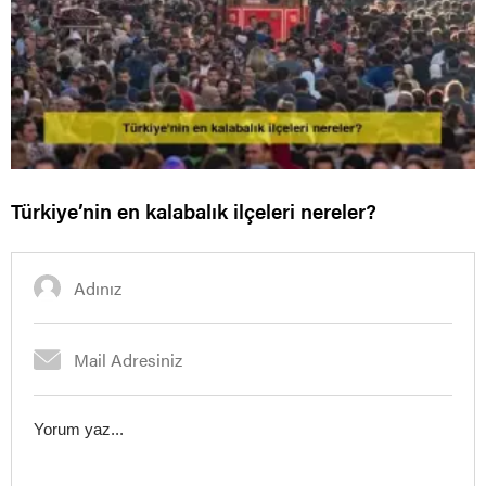
Türkiye’nin en kalabalık ilçeleri nereler?