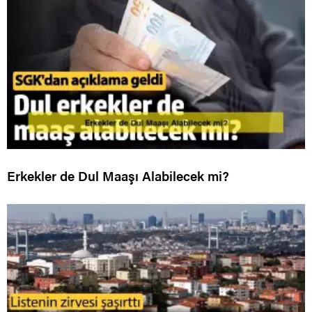
Erkekler de Dul Maaşı Alabilecek mi?