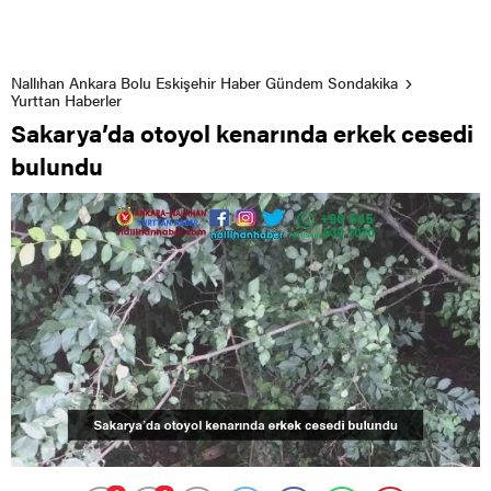
Nallıhan Ankara Bolu Eskişehir Haber Gündem Sondakika
Yurttan Haberler
Sakarya’da otoyol kenarında erkek cesedi
bulundu