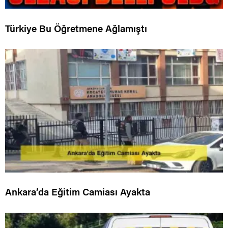
Türkiye Bu Öğretmene Ağlamıştı
Ankara’da Eğitim Camiası Ayakta