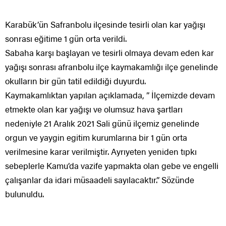
Karabük’ün Safranbolu ilçesinde tesirli olan kar yağışı
sonrası eğitime 1 gün orta verildi.
Sabaha karşı başlayan ve tesirli olmaya devam eden kar
yağışı sonrası afranbolu ilçe kaymakamlığı ilçe genelinde
okulların bir gün tatil edildiği duyurdu.
Kaymakamlıktan yapılan açıklamada, ” İlçemizde devam
etmekte olan kar yağışı ve olumsuz hava şartları
nedeniyle 21 Aralık 2021 Sali günü ilçemiz genelinde
orgun ve yaygin egitim kurumlarına bir 1 gün orta
verilmesine karar verilmiştir. Ayrıyeten yeniden tıpkı
sebeplerle Kamu’da vazife yapmakta olan gebe ve engelli
çalışanlar da idari müsaadeli sayılacaktır.” Sözünde
bulunuldu.