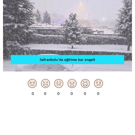
0
0
0
0
0
0