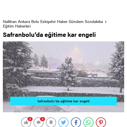
Nallıhan Ankara Bolu Eskişehir Haber Gündem Sondakika
Eğitim Haberleri
Safranbolu’da eğitime kar engeli
0
0