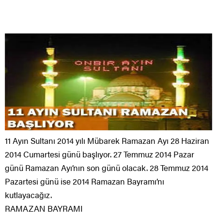
11 Ayın Sultanı 2014 yılı Mübarek Ramazan Ayı 28 Haziran
2014 Cumartesi günü başlıyor. 27 Temmuz 2014 Pazar
günü Ramazan Ayı’nın son günü olacak. 28 Temmuz 2014
Pazartesi günü ise 2014 Ramazan Bayramı’nı
kutlayacağız.
RAMAZAN BAYRAMI