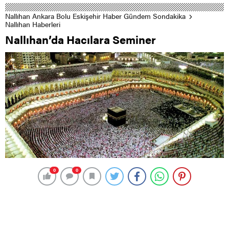
Nallıhan Ankara Bolu Eskişehir Haber Gündem Sondakika
Nallıhan Haberleri
Nallıhan’da Hacılara Seminer
0
0