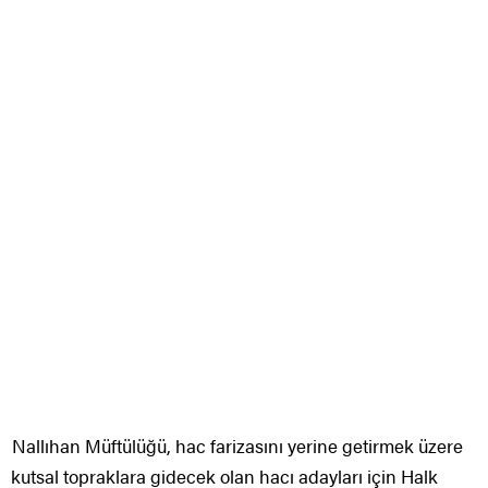
Nallıhan Müftülüğü, hac farizasını yerine getirmek üzere
kutsal topraklara gidecek olan hacı adayları için Halk