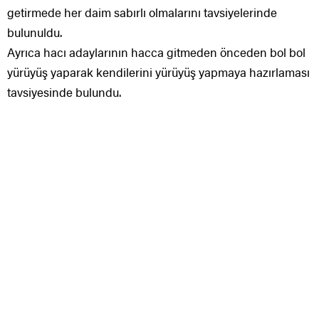
getirmede her daim sabırlı olmalarını tavsiyelerinde
bulunuldu.
Ayrıca hacı adaylarının hacca gitmeden önceden bol bol
yürüyüş yaparak kendilerini yürüyüş yapmaya hazırlaması
tavsiyesinde bulundu.