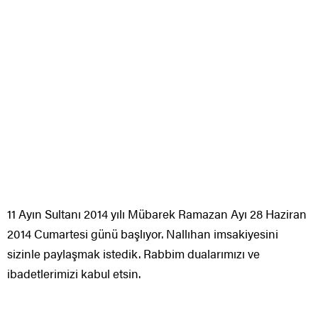
11 Ayın Sultanı 2014 yılı Mübarek Ramazan Ayı 28 Haziran
2014 Cumartesi günü başlıyor. Nallıhan imsakiyesini
sizinle paylaşmak istedik. Rabbim dualarımızı ve
ibadetlerimizi kabul etsin.