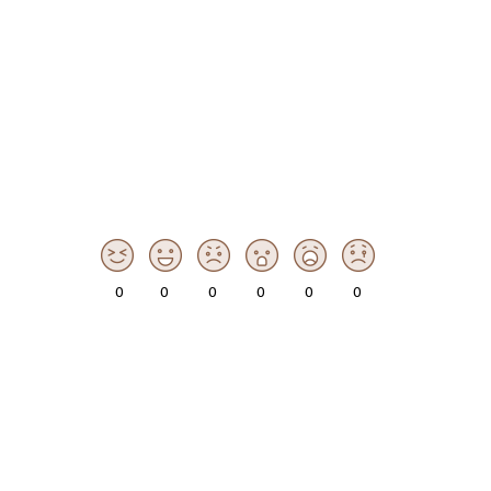
0
0
0
0
0
0