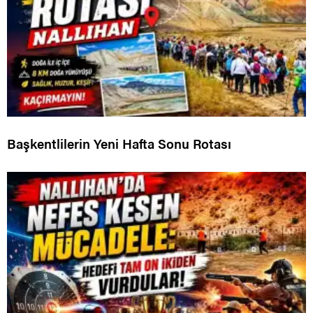
Başkentlilerin Yeni Hafta Sonu Rotası