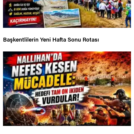
Başkentlilerin Yeni Hafta Sonu Rotası