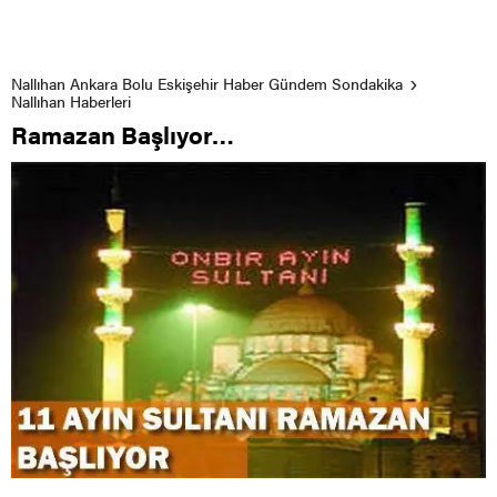
Nallıhan Ankara Bolu Eskişehir Haber Gündem Sondakika
Nallıhan Haberleri
Ramazan Başlıyor…