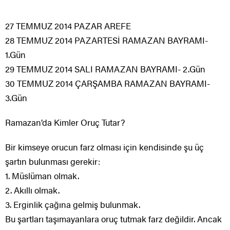
27 TEMMUZ 2014 PAZAR AREFE
28 TEMMUZ 2014 PAZARTESİ RAMAZAN BAYRAMI-
1.Gün
29 TEMMUZ 2014 SALI RAMAZAN BAYRAMI- 2.Gün
30 TEMMUZ 2014 ÇARŞAMBA RAMAZAN BAYRAMI-
3.Gün
Ramazan’da Kimler Oruç Tutar?
Bir kimseye orucun farz olması için kendisinde şu üç
şartın bulunması gerekir:
1. Müslüman olmak.
2. Akıllı olmak.
3. Erginlik çağına gelmiş bulunmak.
Bu şartları taşımayanlara oruç tutmak farz değildir. Ancak