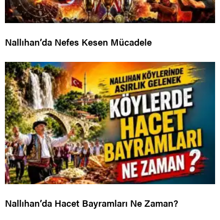
Nallıhan’da Nefes Kesen Mücadele
Nallıhan’da Hacet Bayramları Ne Zaman?