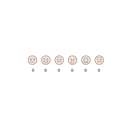
0
0
0
0
0
0