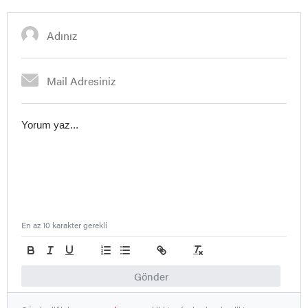
En az 10 karakter gerekli
Gönder