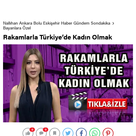
Nallıhan Ankara Bolu Eskişehir Haber Gündem Sondakika
Bayanlara Özel
Rakamlarla Türkiye’de Kadın Olmak
0
0