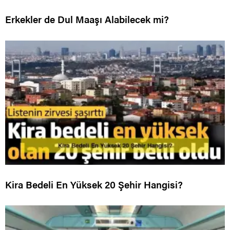
Erkekler de Dul Maaşı Alabilecek mi?
Kira Bedeli En Yüksek 20 Şehir Hangisi?