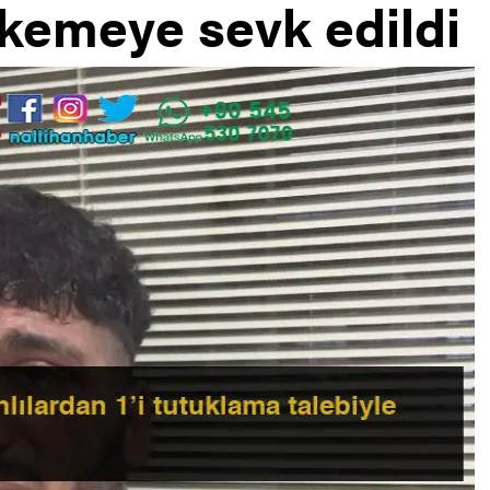
kemeye sevk edildi