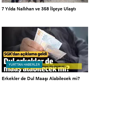
7 Yılda Nallıhan ve 358 İlçeye Ulaştı
YURTTAN HABERLER
Erkekler de Dul Maaşı Alabilecek mi?