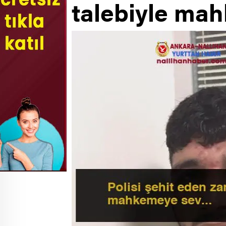
talebiyle mah