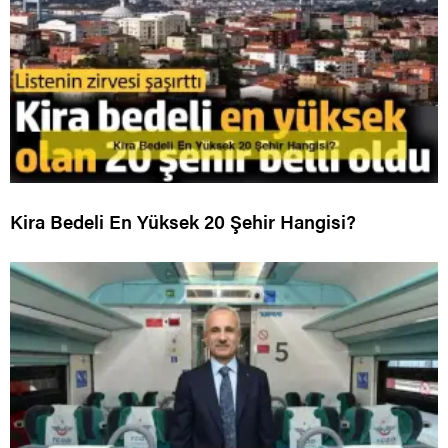
Kira Bedeli En Yüksek 20 Şehir Hangisi?