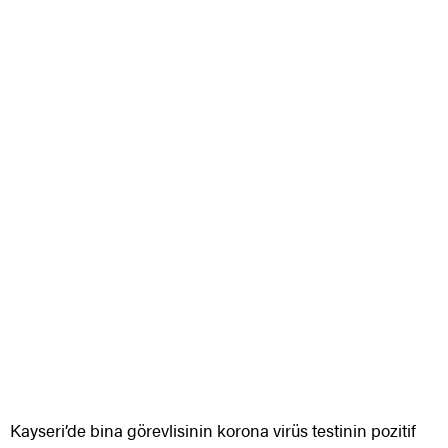
Kayseri’de bina görevlisinin korona virüs testinin pozitif