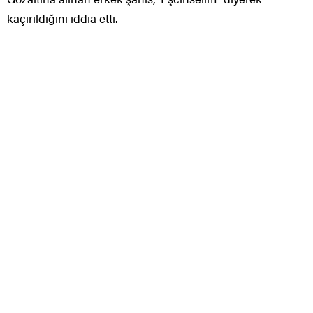
kaçırıldığını iddia etti.