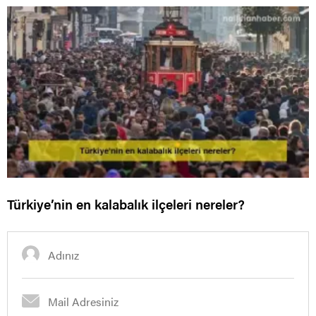
Türkiye’nin en kalabalık ilçeleri nereler?