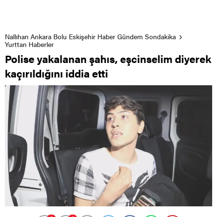
Nallıhan Ankara Bolu Eskişehir Haber Gündem Sondakika
Yurttan Haberler
Polise yakalanan şahıs, eşcinselim diyerek
kaçırıldığını iddia etti