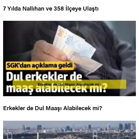
7 Yılda Nallıhan ve 358 İlçeye Ulaştı
Erkekler de Dul Maaşı Alabilecek mi?