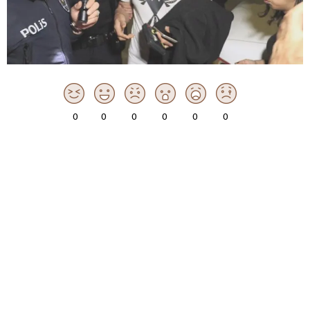
0
0
0
0
0
0