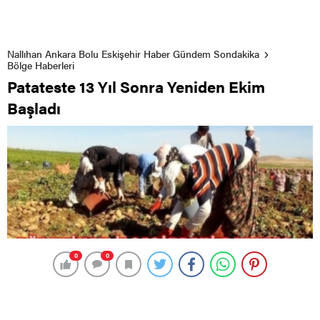
Nallıhan Ankara Bolu Eskişehir Haber Gündem Sondakika
Bölge Haberleri
Patateste 13 Yıl Sonra Yeniden Ekim
Başladı
0
0