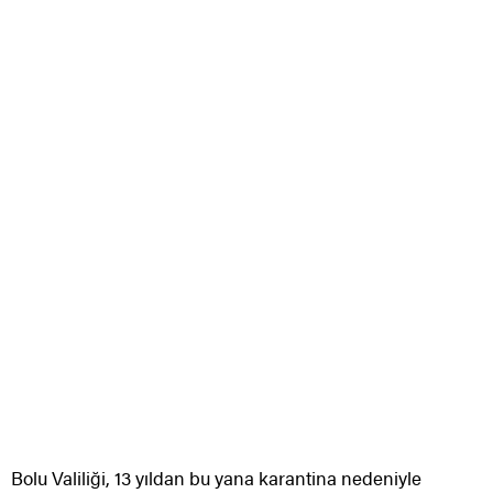
Bolu Valiliği, 13 yıldan bu yana karantina nedeniyle