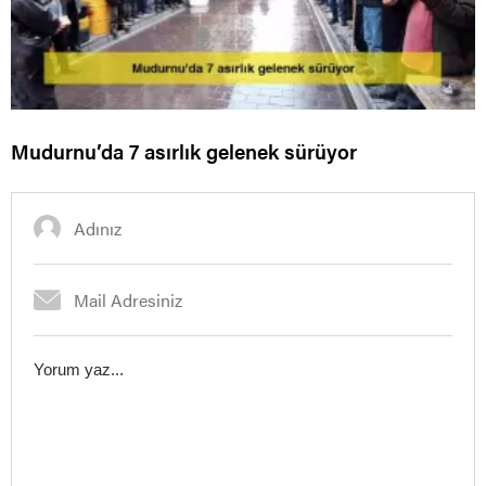
Mudurnu’da 7 asırlık gelenek sürüyor