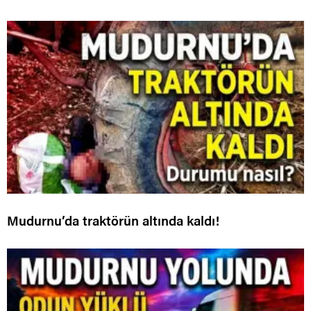
Mudurnu’da traktörün altında kaldı!