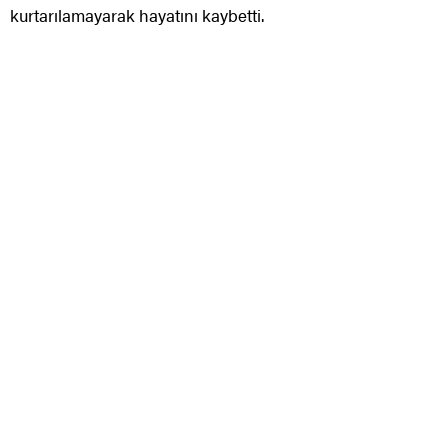
kurtarılamayarak hayatını kaybetti.