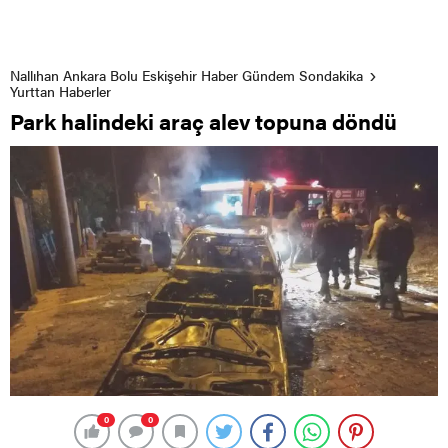
Nallıhan Ankara Bolu Eskişehir Haber Gündem Sondakika
Yurttan Haberler
Park halindeki araç alev topuna döndü
0
0