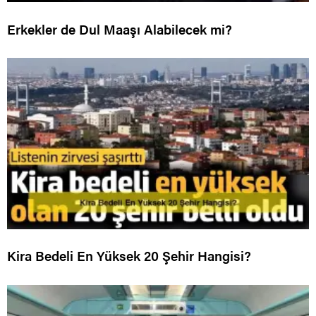
Erkekler de Dul Maaşı Alabilecek mi?
Kira Bedeli En Yüksek 20 Şehir Hangisi?