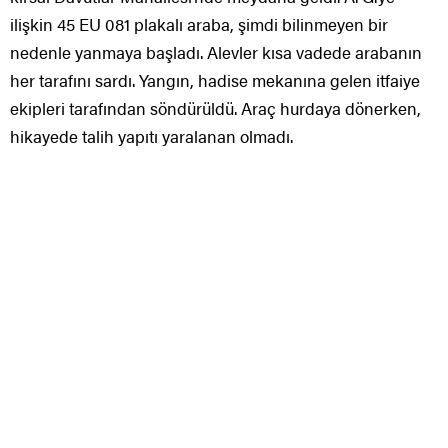
ilişkin 45 EU 081 plakalı araba, şimdi bilinmeyen bir
nedenle yanmaya başladı. Alevler kısa vadede arabanın
her tarafını sardı. Yangın, hadise mekanına gelen itfaiye
ekipleri tarafından söndürüldü. Araç hurdaya dönerken,
hikayede talih yapıtı yaralanan olmadı.