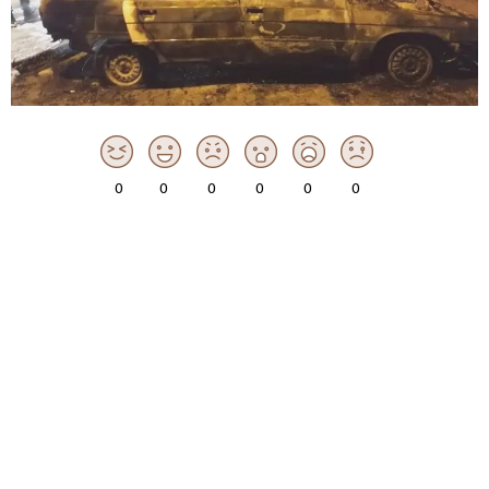
0
0
0
0
0
0