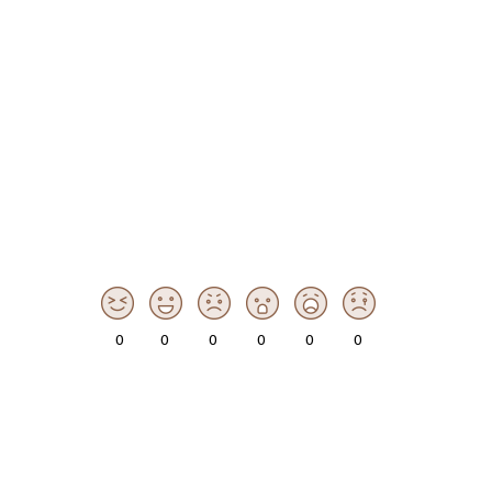
0
0
0
0
0
0