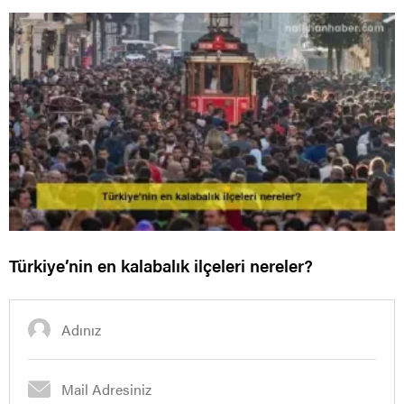
Türkiye’nin en kalabalık ilçeleri nereler?