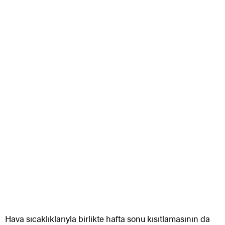
Hava sıcaklıklarıyla birlikte hafta sonu kısıtlamasının da