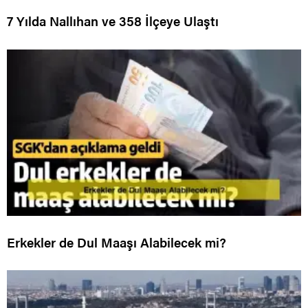
7 Yılda Nallıhan ve 358 İlçeye Ulaştı
Erkekler de Dul Maaşı Alabilecek mi?