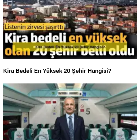
Kira Bedeli En Yüksek 20 Şehir Hangisi?