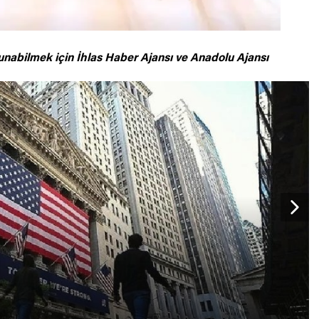
unabilmek için
İhlas Haber Ajansı ve Anadolu Ajansı