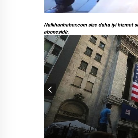
Nallıhanhaber.com size daha iyi hizmet s
abonesidir.