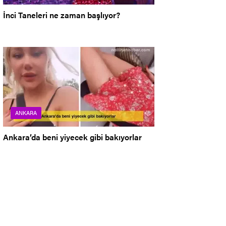
İnci Taneleri ne zaman başlıyor?
ANKARA
Ankara’da beni yiyecek gibi bakıyorlar