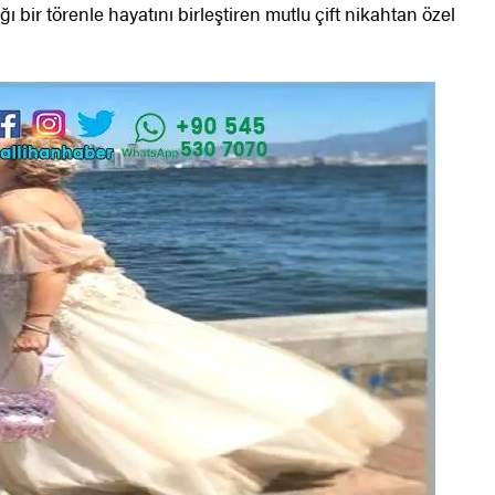
ğı bir törenle hayatını birleştiren mutlu çift nikahtan özel