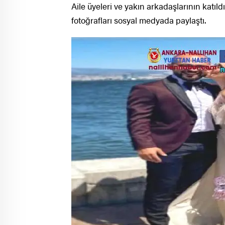
Aile üyeleri ve yakın arkadaşlarının katıldı
fotoğrafları sosyal medyada paylaştı.