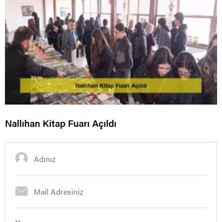
Nallıhan Kitap Fuarı Açıldı