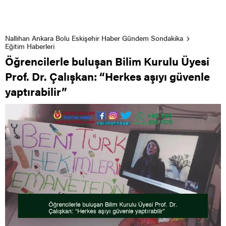
Nallıhan Ankara Bolu Eskişehir Haber Gündem Sondakika
Eğitim Haberleri
Öğrencilerle buluşan Bilim Kurulu Üyesi
Prof. Dr. Çalışkan: “Herkes aşıyı güvenle
yaptırabilir”