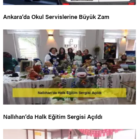
Ankara’da Okul Servislerine Büyük Zam
Nallıhan’da Halk Eğitim Sergisi Açıldı