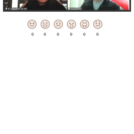
0
0
0
0
0
0