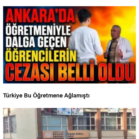
Türkiye Bu Öğretmene Ağlamıştı