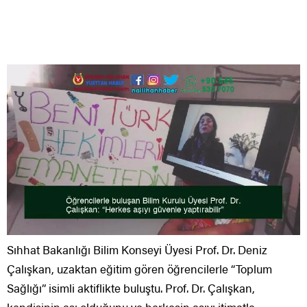
Sıhhat Bakanlığı Bilim Konseyi Üyesi Prof. Dr. Deniz
Çalışkan, uzaktan eğitim gören öğrencilerle “Toplum
Sağlığı” isimli aktiflikte buluştu. Prof. Dr. Çalışkan,