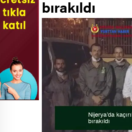
bırakıldı