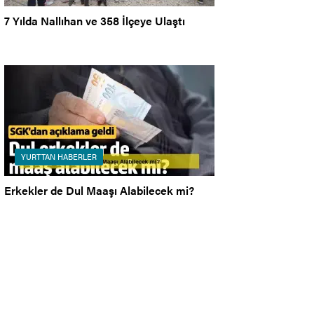
7 Yılda Nallıhan ve 358 İlçeye Ulaştı
YURTTAN HABERLER
Erkekler de Dul Maaşı Alabilecek mi?