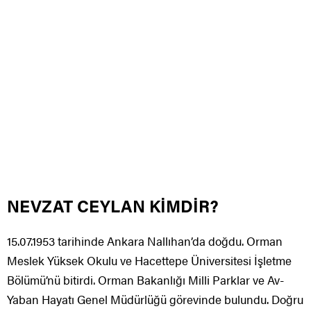
NEVZAT CEYLAN KİMDİR?
15.07.1953 tarihinde Ankara Nallıhan’da doğdu. Orman
Meslek Yüksek Okulu ve Hacettepe Üniversitesi İşletme
Bölümü’nü bitirdi. Orman Bakanlığı Milli Parklar ve Av-
Yaban Hayatı Genel Müdürlüğü görevinde bulundu. Doğru