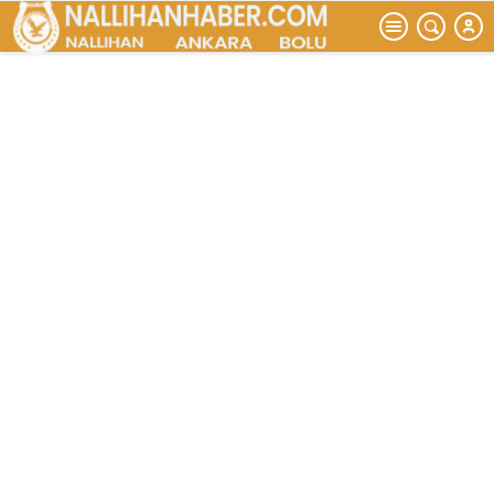
Hayırlı olsun