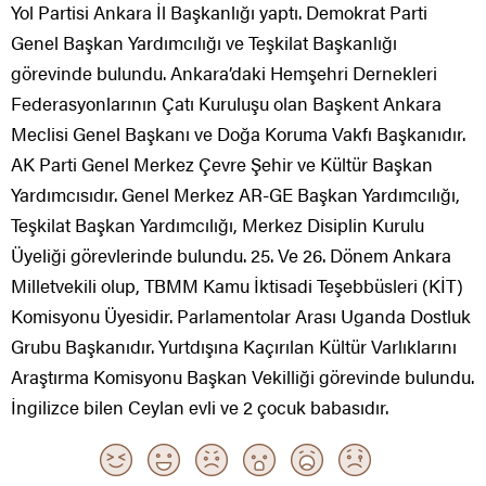
Yol Partisi Ankara İl Başkanlığı yaptı. Demokrat Parti
Genel Başkan Yardımcılığı ve Teşkilat Başkanlığı
görevinde bulundu. Ankara’daki Hemşehri Dernekleri
Federasyonlarının Çatı Kuruluşu olan Başkent Ankara
Meclisi Genel Başkanı ve Doğa Koruma Vakfı Başkanıdır.
AK Parti Genel Merkez Çevre Şehir ve Kültür Başkan
Yardımcısıdır. Genel Merkez AR-GE Başkan Yardımcılığı,
Teşkilat Başkan Yardımcılığı, Merkez Disiplin Kurulu
Üyeliği görevlerinde bulundu. 25. Ve 26. Dönem Ankara
Milletvekili olup, TBMM Kamu İktisadi Teşebbüsleri (KİT)
Komisyonu Üyesidir. Parlamentolar Arası Uganda Dostluk
Grubu Başkanıdır. Yurtdışına Kaçırılan Kültür Varlıklarını
Araştırma Komisyonu Başkan Vekilliği görevinde bulundu.
İngilizce bilen Ceylan evli ve 2 çocuk babasıdır.