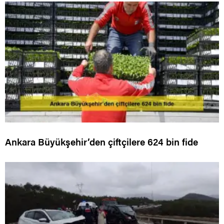
Ankara Büyükşehir’den çiftçilere 624 bin fide