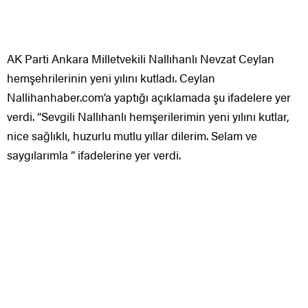
AK Parti Ankara Milletvekili Nallıhanlı Nevzat Ceylan
hemşehrilerinin yeni yılını kutladı. Ceylan
Nallihanhaber.com’a yaptığı açıklamada şu ifadelere yer
verdi. “Sevgili Nallıhanlı hemşerilerimin yeni yılını kutlar,
nice sağlıklı, huzurlu mutlu yıllar dilerim. Selam ve
saygılarımla ” ifadelerine yer verdi.