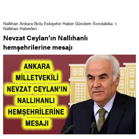
Nallıhan Ankara Bolu Eskişehir Haber Gündem Sondakika
Nallıhan Haberleri
Nevzat Ceylan’ın Nallıhanlı
hemşehrilerine mesajı