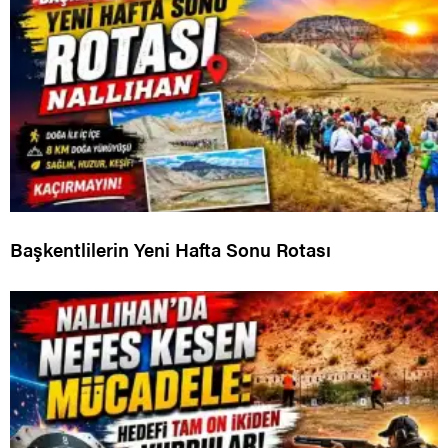
Başkentlilerin Yeni Hafta Sonu Rotası