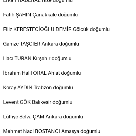
Fatih ŞAHİN Çanakkale doğumlu
Filiz KERESTECİOĞLU DEMİR Gölcük doğumlu
Gamze TAŞCIER Ankara doğumlu
Hacı TURAN Kırşehir doğumlu
İbrahim Halil ORAL Ahlat doğumlu
Koray AYDIN Trabzon doğumlu
Levent GÖK Balıkesir doğumlu
Lütfiye Selva ÇAM Ankara doğumlu
Mehmet Naci BOSTANCI Amasya doğumlu