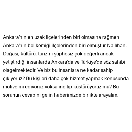
Ankara’nın en uzak ilçelerinden biri olmasına rağmen
Ankara’nın bel kemiği ilçelerinden biri olmuştur Nallıhan.
Doğası, kültürü, turizmi şüphesiz çok değerli ancak
yetiştirdiği insanlarda Ankara’da ve Türkiye’de söz sahibi
olagelmektedir. Ve biz bu insanlara ne kadar sahip
çıkıyoruz? Bu kişileri daha çok hizmet yapmak konusunda
motive mi ediyoruz yoksa incitip küstürüyoruz mu? Bu
sorunun cevabını gelin haberimizde birlikte arayalım.