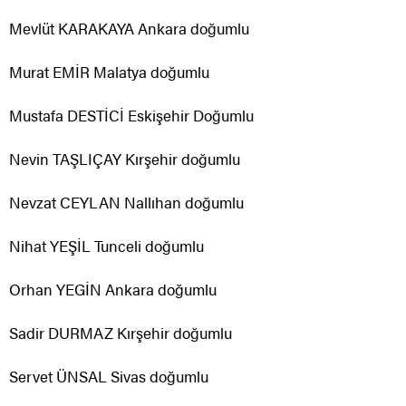
Mevlüt KARAKAYA Ankara doğumlu
Murat EMİR Malatya doğumlu
Mustafa DESTİCİ Eskişehir Doğumlu
Nevin TAŞLIÇAY Kırşehir doğumlu
Nevzat CEYLAN Nallıhan doğumlu
Nihat YEŞİL Tunceli doğumlu
Orhan YEGİN Ankara doğumlu
Sadir DURMAZ Kırşehir doğumlu
Servet ÜNSAL Sivas doğumlu