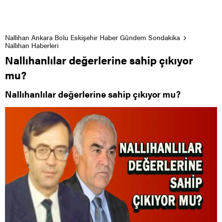
Nallıhan Ankara Bolu Eskişehir Haber Gündem Sondakika
Nallıhan Haberleri
Nallıhanlılar değerlerine sahip çıkıyor
mu?
Nallıhanlılar değerlerine sahip çıkıyor mu?