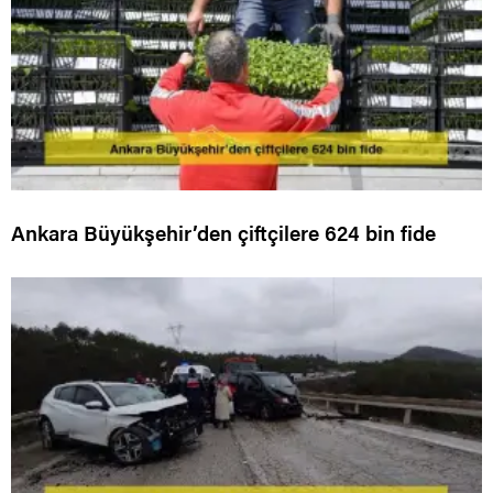
Ankara Büyükşehir’den çiftçilere 624 bin fide