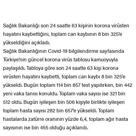
Sağlık Bakanlığı son 24 saatte 63 kişinin korona virüsten
hayatını kaybettiğini, toplam can kaybının 8 bin 325’e
yükseldiğini açıkladı.
Sağlık Bakanlığının Covid-19 bilgilendirme sayfasında
Türkiye’nin güncel korona virüs tablosu kamuoyuyla
paylaşıldı. Tabloya göre son 24 saatte 63 kişi korona
virüsten hayatını kaybetti, toplam can kaybı 8 bin 325’e
yükseldi. Bugün toplam 114 bin 857 test yapılırken, bin 442
yeni vaka tanısı konuldu. Toplam vaka sayısı ise 321 bin
512 oldu. Bugün iyileşen bin 506 kişiyle birlikte iyileşen
toplam hasta sayısı 282 bin 657’e yükseldi. Toplam
hastalarda zatürre oranının yüzde 6,4, toplam ağır hasta
sayısının ise bin 455 olduğu açıklandı.