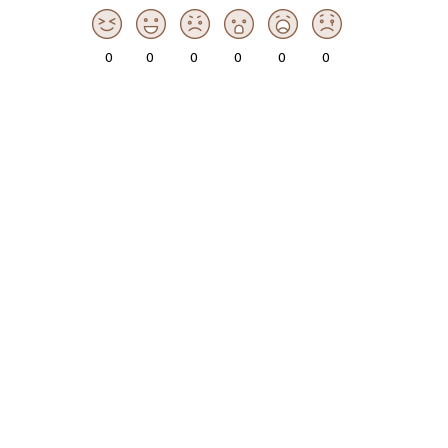
0
0
0
0
0
0