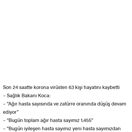
Son 24 saatte korona virüsten 63 kişi hayatını kaybetti
– Sağlık Bakanı Koca:
– “Ağır hasta sayısında ve zatürre oranında düşüş devam
ediyor”
– “Bugün toplam ağır hasta sayımız 1.455”
– “Bugün iyileşen hasta sayımız yeni hasta sayımızdan