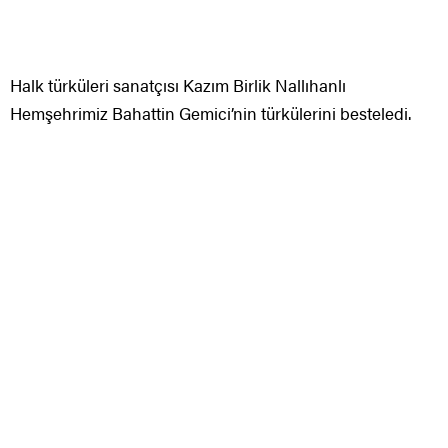
Halk türküleri sanatçısı Kazım Birlik Nallıhanlı
Hemşehrimiz Bahattin Gemici’nin türkülerini besteledi.