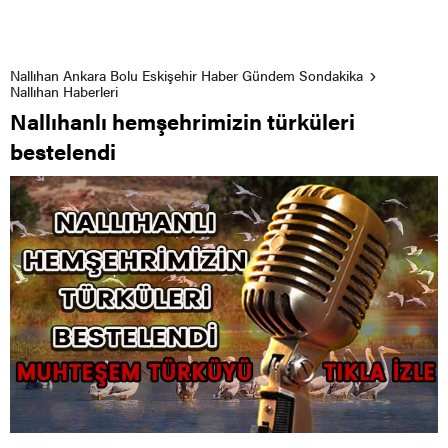
Nallıhan Ankara Bolu Eskişehir Haber Gündem Sondakika
Nallıhan Haberleri
Nallıhanlı hemşehrimizin türküleri
bestelendi