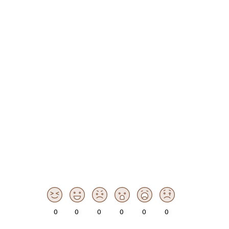
0
0
0
0
0
0