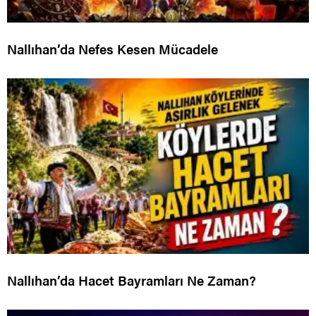
Nallıhan’da Nefes Kesen Mücadele
Nallıhan’da Hacet Bayramları Ne Zaman?