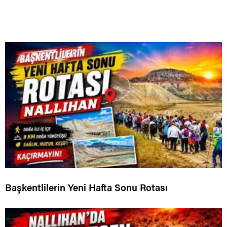
Başkentlilerin Yeni Hafta Sonu Rotası