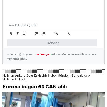
En az 10 karakter gerekli
Gönder
Gönderdiğiniz yorum
moderasyon
ekibi tarafından incelendikten sonra
yayınlanacaktır.
Nallıhan Ankara Bolu Eskişehir Haber Gündem Sondakika
Nallıhan Haberleri
Korona bugün 63 CAN aldı