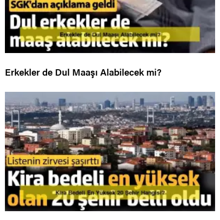
Erkekler de Dul Maaşı Alabilecek mi?