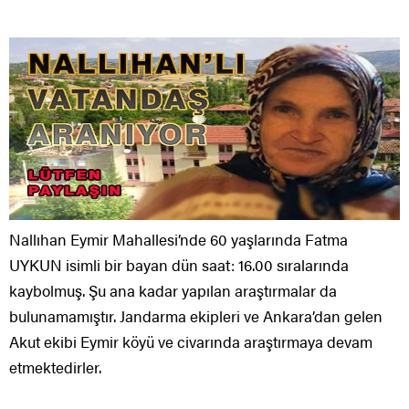
Nallıhan Eymir Mahallesi’nde 60 yaşlarında Fatma
UYKUN isimli bir bayan dün saat: 16.00 sıralarında
kaybolmuş. Şu ana kadar yapılan araştırmalar da
bulunamamıştır. Jandarma ekipleri ve Ankara’dan gelen
Akut ekibi Eymir köyü ve civarında araştırmaya devam
etmektedirler.