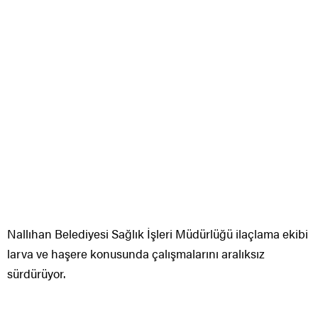
Nallıhan Belediyesi Sağlık İşleri Müdürlüğü ilaçlama ekibi
larva ve haşere konusunda çalışmalarını aralıksız
sürdürüyor.