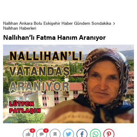
Nallıhan Ankara Bolu Eskişehir Haber Gündem Sondakika
Nallıhan Haberleri
Nallıhan’lı Fatma Hanım Aranıyor
0
0