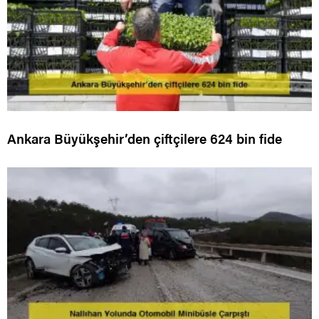
Ankara Büyükşehir’den çiftçilere 624 bin fide