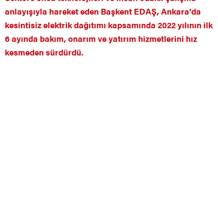
anlayışıyla hareket eden Başkent EDAŞ, Ankara’da
kesintisiz elektrik dağıtımı kapsamında 2022 yılının ilk
6 ayında bakım, onarım ve yatırım hizmetlerini hız
kesmeden sürdürdü.