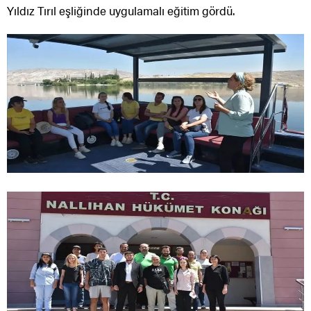
Yıldız Tırıl eşliğinde uygulamalı eğitim gördü.