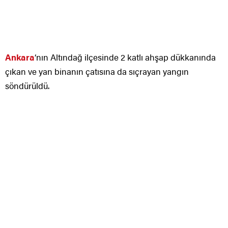
Ankara
‘nın Altındağ ilçesinde 2 katlı ahşap dükkanında
çıkan ve yan binanın çatısına da sıçrayan yangın
söndürüldü.