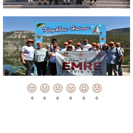
0
0
0
0
0
0