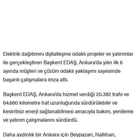
Elektrik dağıtımını dijitalleşme odaklı projeler ve yatırımlar
ile gerçekleştiren Başkent EDAŞ, Ankara’da yılın ilk 6
ayında müşteri ve çözüm odaklı yaklaşımı sayesinde
başarılı çalışmalara imza attı.
Başkent EDAŞ, Ankara’da hizmet verdiği 20.382 trafo ve
64.680 kilometre hat uzunluğunda sürdürülebilir ve
kesintisiz enerji sağlanabilmesi amacıyla bakım, yenileme
ve yatırım çalışmalarını sürdürdü.
Daha aydınlık bir Ankara için Beypazarı, Nallıhan,