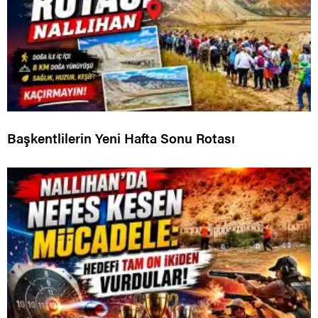
Başkentlilerin Yeni Hafta Sonu Rotası