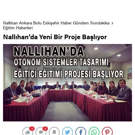
Nallıhan Ankara Bolu Eskişehir Haber Gündem Sondakika
Eğitim Haberleri
Nallıhan’da Yeni Bir Proje Başlıyor
0
0