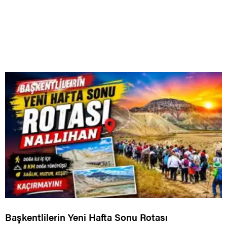
Başkentlilerin Yeni Hafta Sonu Rotası