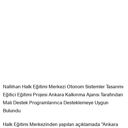
Nallıhan Halk Eğitimi Merkezi Otonom Sistemler Tasarımı
Eğitici Eğitimi Projesi Ankara Kalkınma Ajansı Tarafından
Mali Destek Programlarınca Desteklemeye Uygun
Bulundu
Halk Eğitimi Merkezinden yapılan açıklamada “Ankara